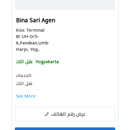
Bina Sari Agen
Kios Terminal
Bl UH-D/5-
6,Pandean,Umbul
Harjo, Yog...
Yogyakarta
نقل اثاث
الخدمات:
نقل اثاث
See More
عرض رقم الهاتف