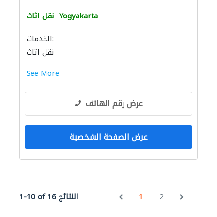
Yogyakarta
نقل اثاث
الخدمات:
نقل اثاث
See More
عرض رقم الهاتف
عرض الصفحة الشخصية
2
1
1-10 of 16 النتائج