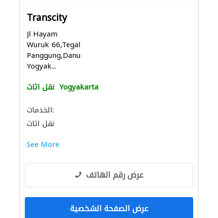
Transcity
Jl Hayam
Wuruk 66,Tegal
Panggung,Danurejan,
Yogyak...
Yogyakarta
نقل اثاث
الخدمات:
نقل اثاث
See More
عرض رقم الهاتف
عرض الصفحة الشخصية