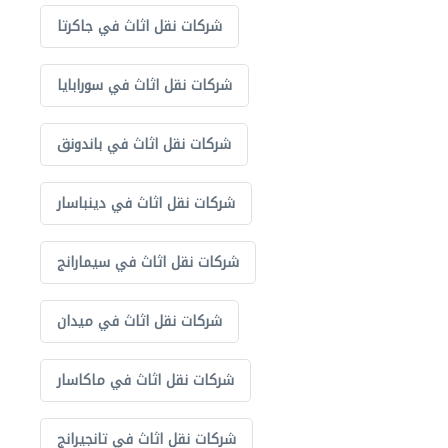
شركات نقل اثاث في جاكرتا
شركات نقل اثاث في سورابايا
شركات نقل اثاث في باندونق
شركات نقل اثاث في دينباسار
شركات نقل اثاث في سيمارانج
شركات نقل اثاث في ميدان
شركات نقل اثاث في ماكاسار
شركات نقل اثاث في تانجيرانج