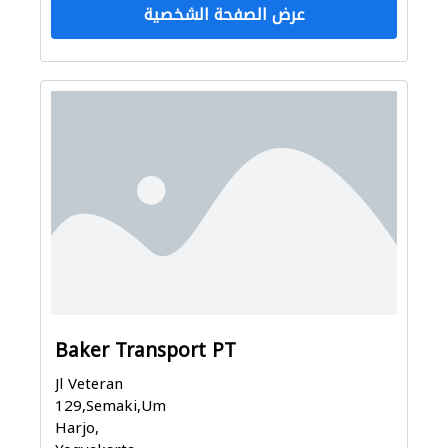
عرض الصفحة الشخصية
Baker Transport PT
Jl Veteran
129,Semaki,Umbul
Harjo,