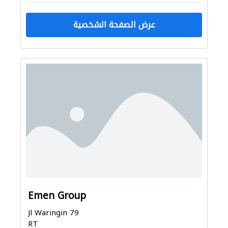
عرض الصفحة الشخصية
Emen Group
Jl Waringin 79
RT