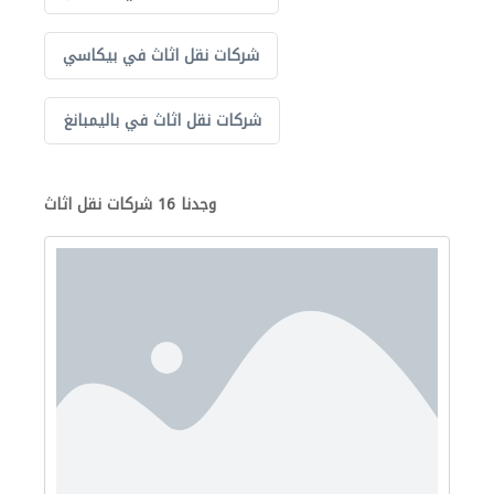
شركات نقل اثاث في بيكاسي
شركات نقل اثاث في باليمبانغ
وجدنا 16 شركات نقل اثاث