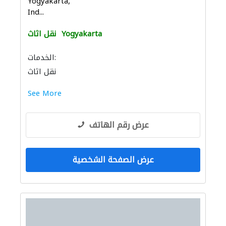
Yogyakarta,
Ind...
Yogyakarta
نقل اثاث
الخدمات:
نقل اثاث
See More
عرض رقم الهاتف
عرض الصفحة الشخصية