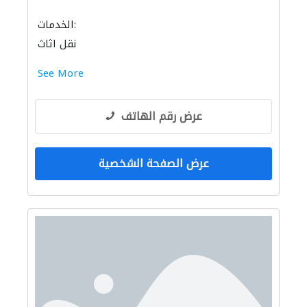
الخدمات:
نقل اثاث
See More
عرض رقم الهاتف
عرض الصفحة الشخصية