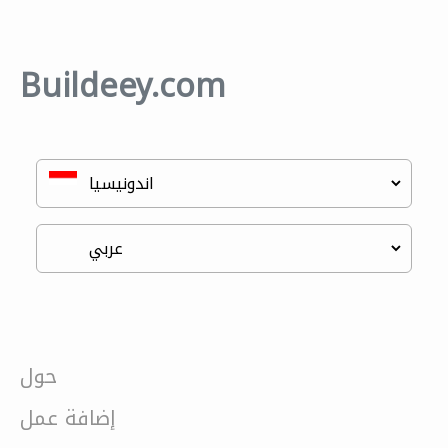
Buildeey.com
حول
إضافة عمل