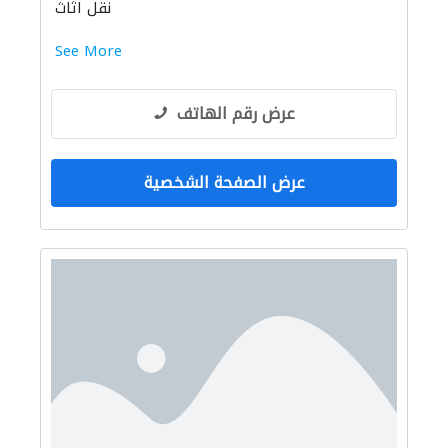
نقل اثاث
See More
عرض رقم الهاتف
عرض الصفحة الشخصية