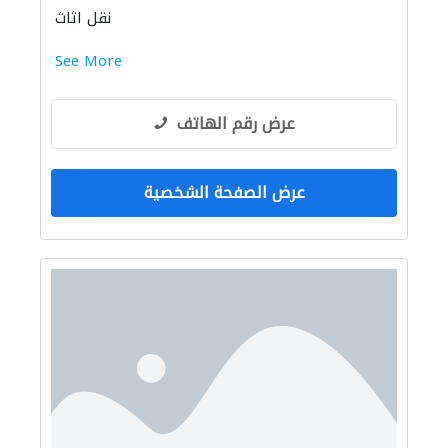
نقل اثاث
See More
عرض رقم الهاتف
عرض الصفحة الشخصية