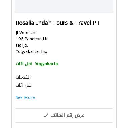
Rosalia Indah Tours & Travel PT
Jl Veteran
196,Pandean,Umbul
Harjo,
Yogyakarta, In...
Yogyakarta
نقل اثاث
الخدمات:
نقل اثاث
See More
عرض رقم الهاتف