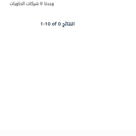
وجدنا 0 شركات الحاويات
1-10 of 0 النتائج