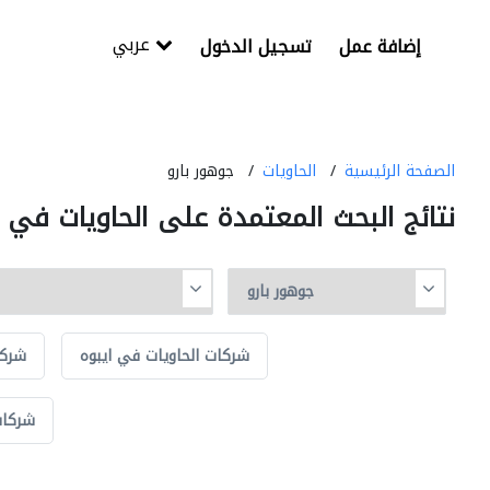
عربي
إضافة عمل
تسجيل الدخول
الصفحة الرئيسية
الحاويات
جوهور بارو
نتائج البحث المعتمدة على الحاويات في 
شركات الحاويات في ايبوه
شركا
شركات