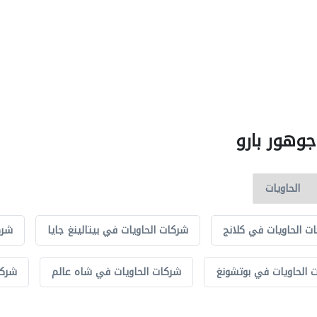
جوهور بارو
ت الحاويات في كلانج
شركات الحاويات في بيتالينغ جايا
شرك
 الحاويات في بوتشونغ
شركات الحاويات في شاه عالم
شركا