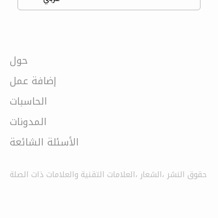
حول
إضافة عمل
الحاسبات
المدونات
الأسئلة الشائعة
حقوق النشر ،الشعار ،العلامات التقنية والعلامات ذات الصلة