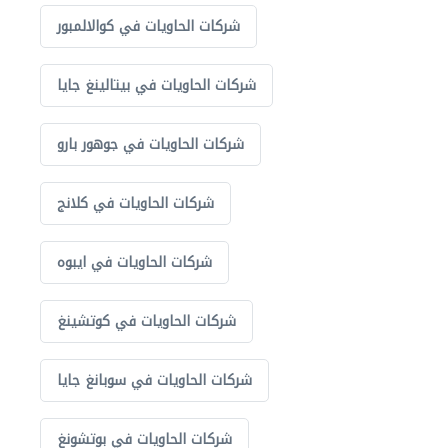
شركات الحاويات في كوالالمبور
شركات الحاويات في بيتالينغ جايا
شركات الحاويات في جوهور بارو
شركات الحاويات في كلانج
شركات الحاويات في ايبوه
شركات الحاويات في كوتشينغ
شركات الحاويات في سوبانغ جايا
شركات الحاويات في بوتشونغ