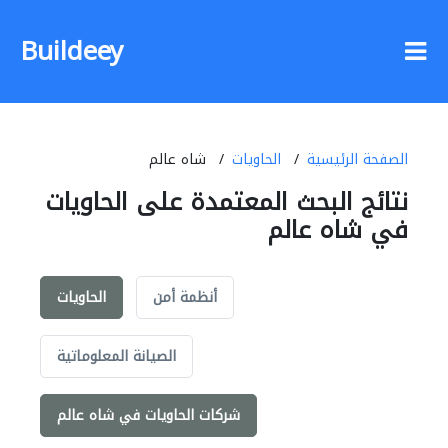
Buildeey
الصفحة الرئيسية
الحاويات
شاه عالم
نتائج البحث المعتمدة على الحاويات
في شاه عالم
أنظمة أمن
الحاويات
الصيانة المعلوماتية
شركات الحاويات في شاه عالم