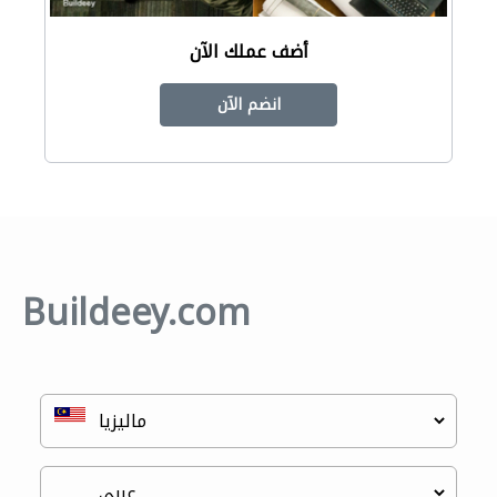
أضف عملك الآن
انضم الآن
Buildeey.com