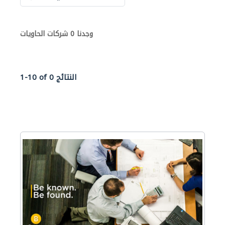
وجدنا 0 شركات الحاويات
1-10 of 0 النتائج