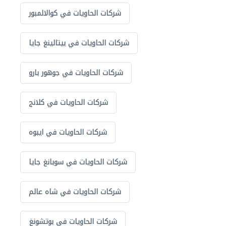
شركات الحاويات في كوالالمبور
شركات الحاويات في بيتالينغ جايا
شركات الحاويات في جوهور بارو
شركات الحاويات في كلانج
شركات الحاويات في ايبوه
شركات الحاويات في سوبانغ جايا
شركات الحاويات في شاه عالم
شركات الحاويات في بوتشونغ