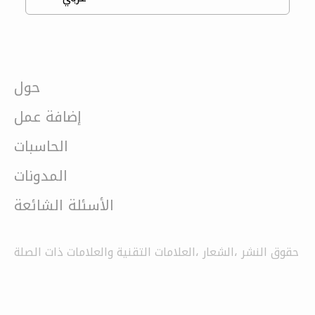
حول
إضافة عمل
الحاسبات
المدونات
الأسئلة الشائعة
حقوق النشر ،الشعار ،العلامات التقنية والعلامات ذات الصلة