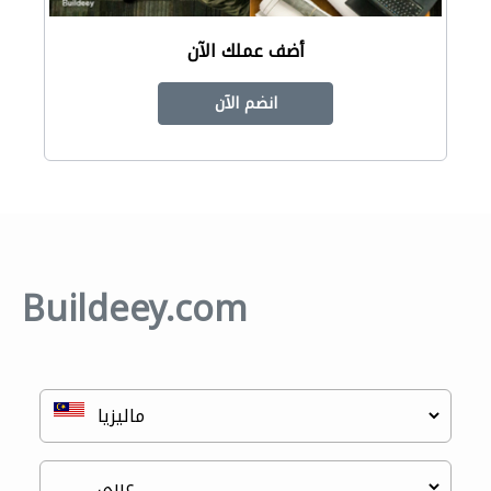
أضف عملك الآن
انضم الآن
Buildeey.com