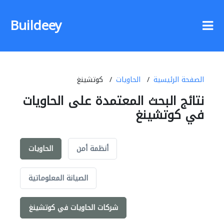
Buildeey
الصفحة الرئيسية
الحاويات
كوتشينغ
نتائج البحث المعتمدة على الحاويات
في كوتشينغ
أنظمة أمن
الحاويات
الصيانة المعلوماتية
شركات الحاويات في كوتشينغ