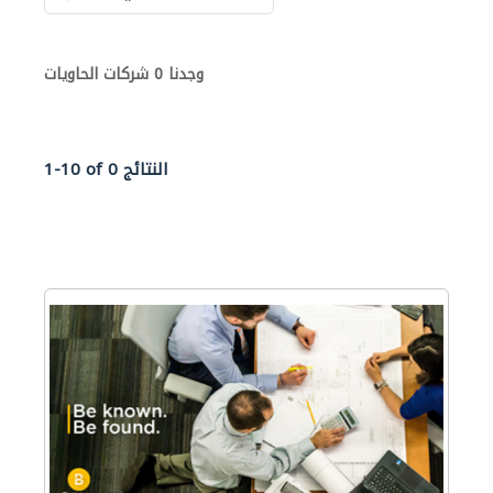
وجدنا 0 شركات الحاويات
1-10 of 0 النتائج