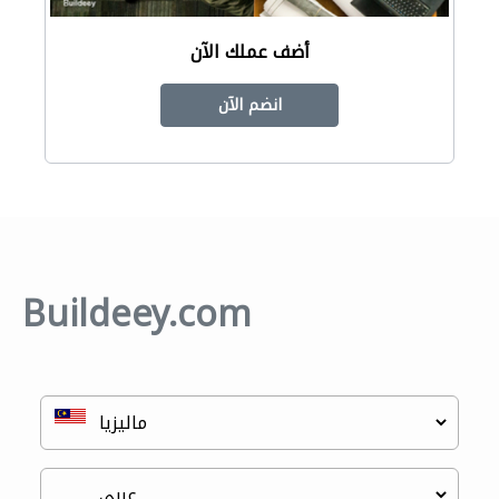
أضف عملك الآن
انضم الآن
Buildeey.com