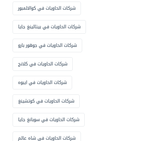
شركات الحاويات في كوالالمبور
شركات الحاويات في بيتالينغ جايا
شركات الحاويات في جوهور بارو
شركات الحاويات في كلانج
شركات الحاويات في ايبوه
شركات الحاويات في كوتشينغ
شركات الحاويات في سوبانغ جايا
شركات الحاويات في شاه عالم