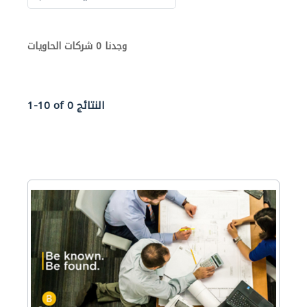
وجدنا 0 شركات الحاويات
1-10 of 0 النتائج