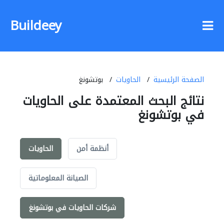
Buildeey
الصفحة الرئيسية
الحاويات
بوتشونغ
نتائج البحث المعتمدة على الحاويات
في بوتشونغ
أنظمة أمن
الحاويات
الصيانة المعلوماتية
شركات الحاويات في بوتشونغ