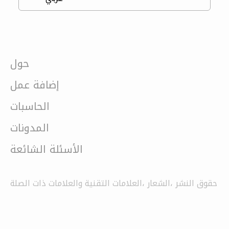
حول
إضافة عمل
الحاسبات
المدونات
الأسئلة الشائعة
حقوق النشر ،الشعار ،العلامات التقنية والعلامات ذات الصلة