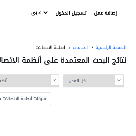
عربي
إضافة عمل
تسجيل الدخول
الصفحة الرئيسية
الخدمات
أنظمة الاتصالات
نتائج البحث المعتمدة على أنظمة الاتصال
شركات أنظمة الاتصالات ف