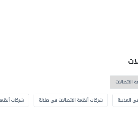
ات
ي العذيبة
شركات أنظمة الاتصالات في صلالة
شركات أنظمة