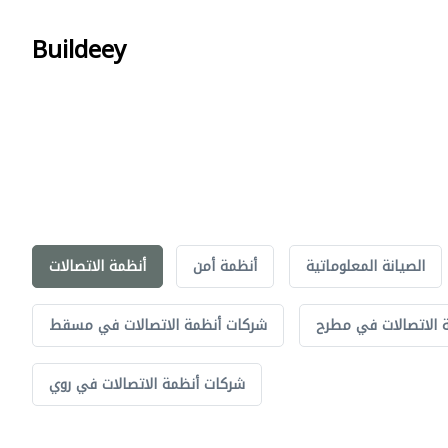
Buildeey
الصيانة المعلوماتية
أنظمة أمن
أنظمة الاتصالات
 الاتصالات في مطرح
شركات أنظمة الاتصالات في مسقط
شركات أنظمة الاتصالات في روي