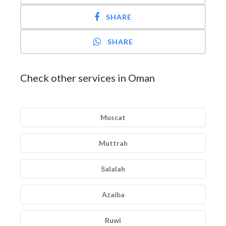
SHARE
SHARE
Check other services in Oman
Muscat
Muttrah
Salalah
Azaiba
Ruwi