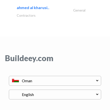
ahmed al kharusi..
General
Contractors
Buildeey.com