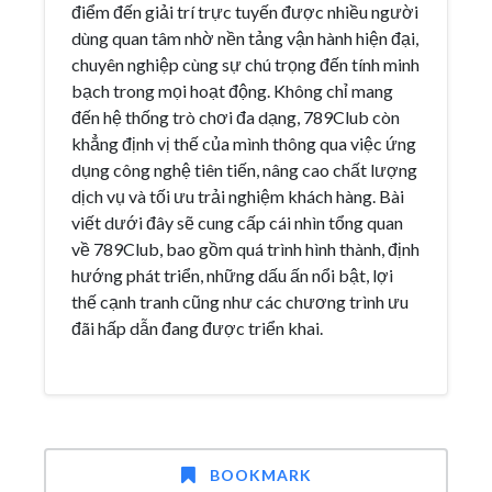
điểm đến giải trí trực tuyến được nhiều người
dùng quan tâm nhờ nền tảng vận hành hiện đại,
chuyên nghiệp cùng sự chú trọng đến tính minh
bạch trong mọi hoạt động. Không chỉ mang
đến hệ thống trò chơi đa dạng, 789Club còn
khẳng định vị thế của mình thông qua việc ứng
dụng công nghệ tiên tiến, nâng cao chất lượng
dịch vụ và tối ưu trải nghiệm khách hàng. Bài
viết dưới đây sẽ cung cấp cái nhìn tổng quan
về 789Club, bao gồm quá trình hình thành, định
hướng phát triển, những dấu ấn nổi bật, lợi
thế cạnh tranh cũng như các chương trình ưu
đãi hấp dẫn đang được triển khai.
BOOKMARK