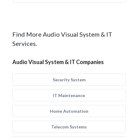
Find More Audio Visual System & IT
Services.
Audio Visual System & IT Companies
Security System
IT Maintenance
Home Automation
Telecom Systems