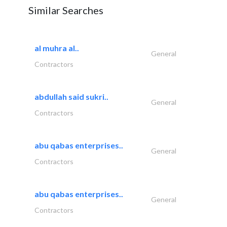
Similar Searches
al muhra al..
General
Contractors
abdullah said sukri..
General
Contractors
abu qabas enterprises..
General
Contractors
abu qabas enterprises..
General
Contractors