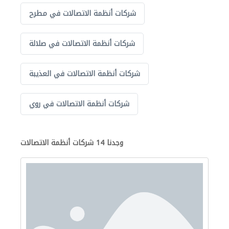
شركات أنظمة الاتصالات في مطرح
شركات أنظمة الاتصالات في صلالة
شركات أنظمة الاتصالات في العذيبة
شركات أنظمة الاتصالات في روي
وجدنا 14 شركات أنظمة الاتصالات