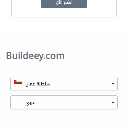
انضم الآن
Buildeey.com