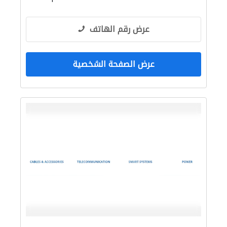
عرض رقم الهاتف
عرض الصفحة الشخصية