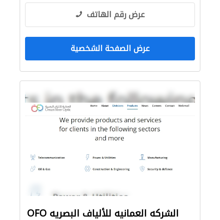
عرض رقم الهاتف
عرض الصفحة الشخصية
OFO الشركه العمانيه للألياف البصريه