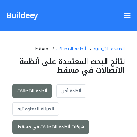
Buildeey
الصفحة الرئيسية
أنظمة الاتصالات
مسقط
نتائج البحث المعتمدة على أنظمة
الاتصالات في مسقط
أنظمة أمن
أنظمة الاتصالات
الصيانة المعلوماتية
شركات أنظمة الاتصالات في مسقط