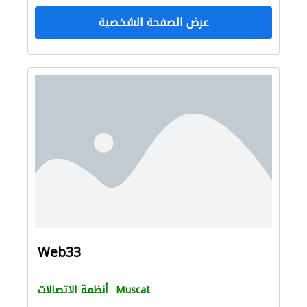
عرض الصفحة الشخصية
Web33
Muscat
أنظمة الاتصالات