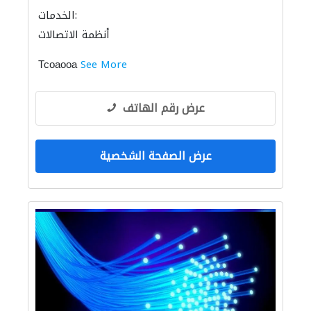
الخدمات:
أنظمة الاتصالات
Тсоаооа
See More
عرض رقم الهاتف
عرض الصفحة الشخصية