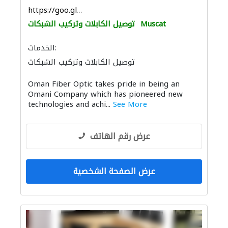
https://goo.gl/maps/T1riLceBf35FMBPr5
Muscat
توصيل الكابلات وتركيب الشبكات
الخدمات:
توصيل الكابلات وتركيب الشبكات
أنظمة الاتصالات
Oman Fiber Optic takes pride in being an
Omani Company which has pioneered new
technologies and achi...
See More
عرض رقم الهاتف
عرض الصفحة الشخصية