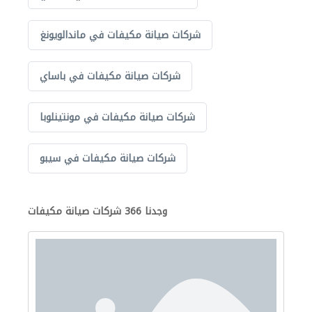
شركات صيانة مكيفات في ماندالويونغ
شركات صيانة مكيفات في باساي
شركات صيانة مكيفات في مونتينلوبا
شركات صيانة مكيفات في سيبو
وجدنا 366 شركات صيانة مكيفات