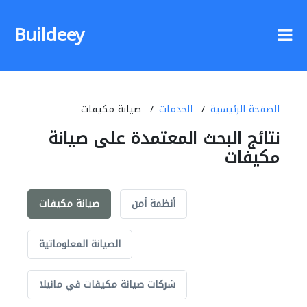
Buildeey
الصفحة الرئيسية
الخدمات
صيانة مكيفات
نتائج البحث المعتمدة على صيانة
مكيفات
أنظمة أمن
صيانة مكيفات
الصيانة المعلوماتية
شركات صيانة مكيفات في مانيلا