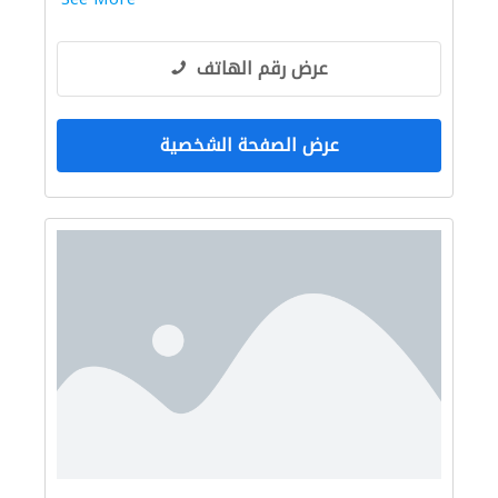
عرض رقم الهاتف
عرض الصفحة الشخصية