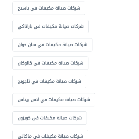
شركات صيانة مكيفات في باسيج
شركات صيانة مكيفات في باراناكي
شركات صيانة مكيفات في سان خوان
شركات صيانة مكيفات في كالوكان
شركات صيانة مكيفات في تاجويج
شركات صيانة مكيفات في لاس بيناس
شركات صيانة مكيفات في كويزون
شركات صيانة مكيفات في ماكاتي