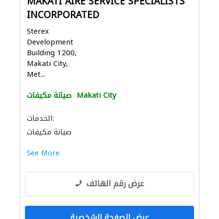
MAKATI AIRE SERVICE SPECIALISTS
INCORPORATED
Sterex
Development
Building 1200,
Makati City,
Met...
Makati City
صيانة مكيفات
الخدمات:
صيانة مكيفات
See More
عرض رقم الهاتف
عرض الصفحة الشخصية