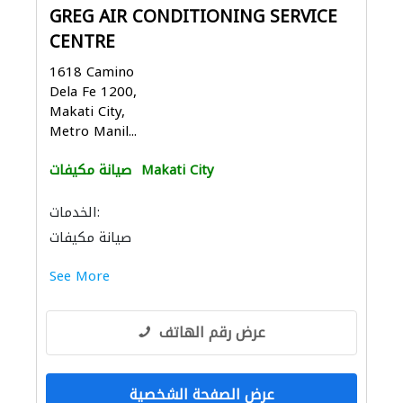
GREG AIR CONDITIONING SERVICE
CENTRE
1618 Camino
Dela Fe 1200,
Makati City,
Metro Manil...
Makati City
صيانة مكيفات
الخدمات:
صيانة مكيفات
See More
عرض رقم الهاتف
عرض الصفحة الشخصية