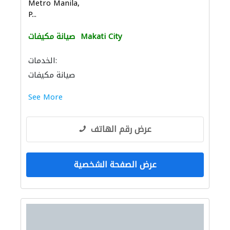
Metro Manila,
P...
Makati City
صيانة مكيفات
الخدمات:
صيانة مكيفات
See More
عرض رقم الهاتف
عرض الصفحة الشخصية