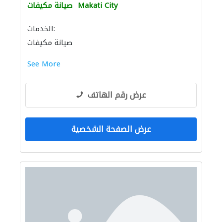
Makati City
صيانة مكيفات
الخدمات:
صيانة مكيفات
See More
عرض رقم الهاتف
عرض الصفحة الشخصية