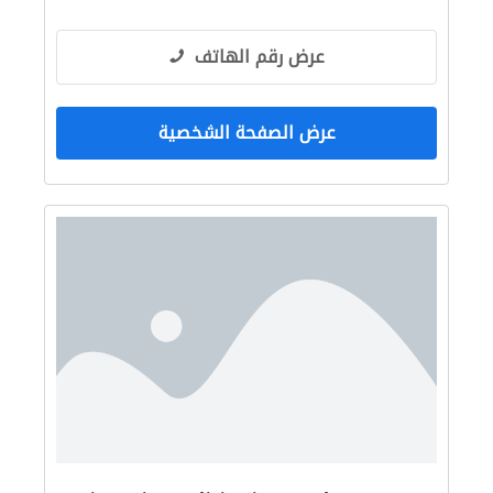
عرض رقم الهاتف
عرض الصفحة الشخصية