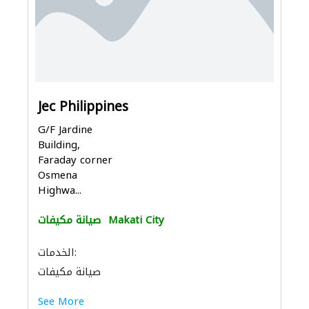
Jec Philippines
G/F Jardine
Building,
Faraday corner
Osmena
Highwa...
Makati City
صيانة مكيفات
الخدمات:
صيانة مكيفات
See More