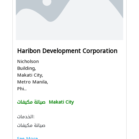
Haribon Development Corporation
Nicholson
Building,
Makati City,
Metro Manila,
Phi...
Makati City
صيانة مكيفات
الخدمات:
صيانة مكيفات
See More