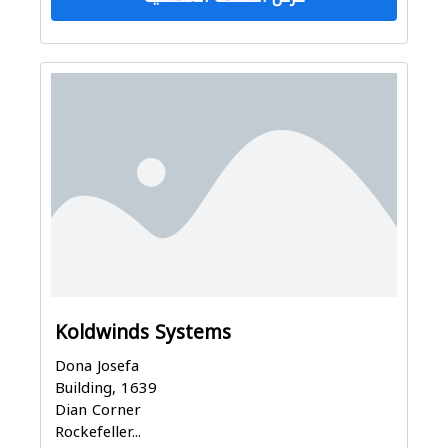
Koldwinds Systems
Dona Josefa
Building, 1639
Dian Corner
Rockefeller...