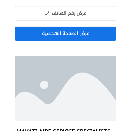
عرض رقم الهاتف
عرض الصفحة الشخصية