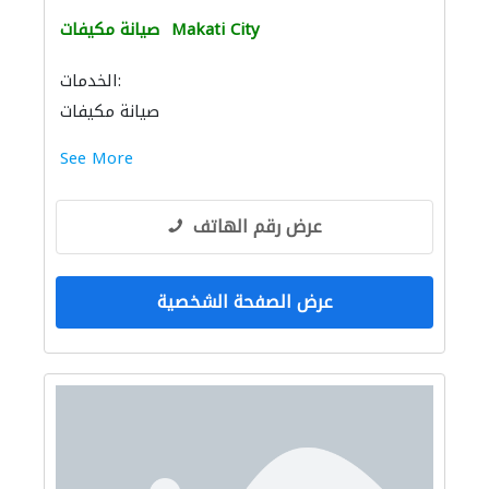
Makati City
صيانة مكيفات
الخدمات:
صيانة مكيفات
See More
عرض رقم الهاتف
عرض الصفحة الشخصية