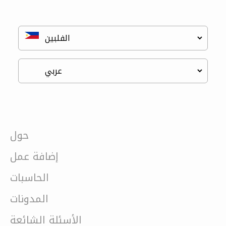
حول
إضافة عمل
الحاسبات
المدونات
الأسئلة الشائعة