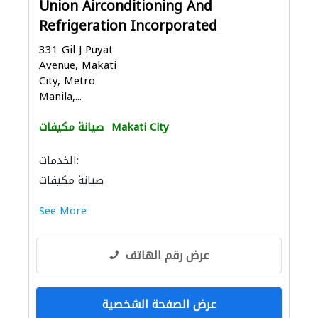
Union Airconditioning And
Refrigeration Incorporated
331 Gil J Puyat
Avenue, Makati
City, Metro
Manila,...
Makati City
صيانة مكيفات
الخدمات:
صيانة مكيفات
See More
عرض رقم الهاتف
عرض الصفحة الشخصية