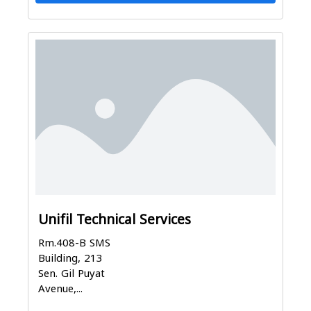
Unifil Technical Services
Rm.408-B SMS
Building, 213
Sen. Gil Puyat
Avenue,...