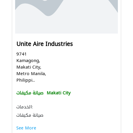
Unite Aire Industries
9741
Kamagong,
Makati City,
Metro Manila,
Philippi...
Makati City
صيانة مكيفات
الخدمات:
صيانة مكيفات
See More