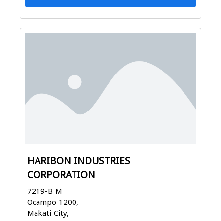
HARIBON INDUSTRIES
CORPORATION
7219-B M
Ocampo 1200,
Makati City,