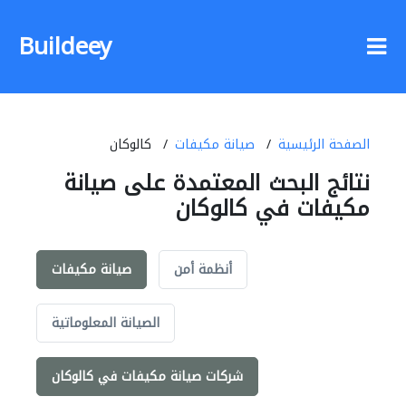
Buildeey
الصفحة الرئيسية
صيانة مكيفات
كالوكان
نتائج البحث المعتمدة على صيانة
مكيفات في كالوكان
أنظمة أمن
صيانة مكيفات
الصيانة المعلوماتية
شركات صيانة مكيفات في كالوكان