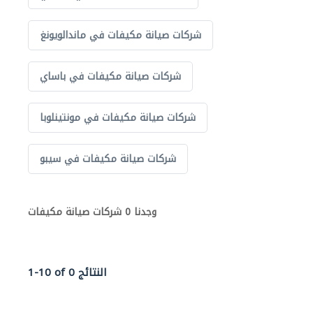
شركات صيانة مكيفات في ماندالويونغ
شركات صيانة مكيفات في باساي
شركات صيانة مكيفات في مونتينلوبا
شركات صيانة مكيفات في سيبو
وجدنا 0 شركات صيانة مكيفات
1-10 of 0 النتائج