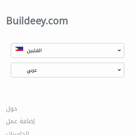
Buildeey.com
حول
إضافة عمل
الحاسبات