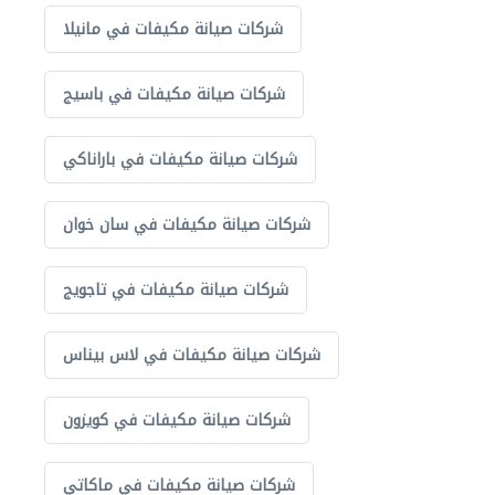
شركات صيانة مكيفات في مانيلا
شركات صيانة مكيفات في باسيج
شركات صيانة مكيفات في باراناكي
شركات صيانة مكيفات في سان خوان
شركات صيانة مكيفات في تاجويج
شركات صيانة مكيفات في لاس بيناس
شركات صيانة مكيفات في كويزون
شركات صيانة مكيفات في ماكاتي