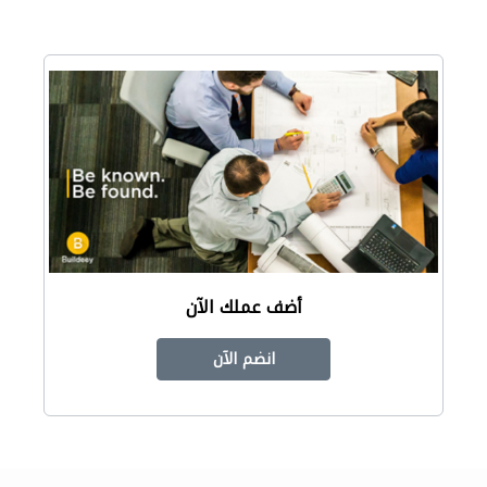
أضف عملك الآن
انضم الآن