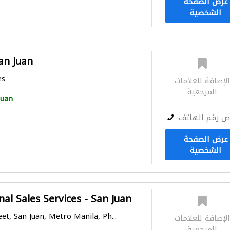
عرض الصفحة
الشخصية
San Juan
es
لإضافة للعلامات
المرجعية
Juan
ض رقم الهاتف
عرض الصفحة
الشخصية
nal Sales Services - San Juan
eet, San Juan, Metro Manila, Ph...
لإضافة للعلامات
المرجعية