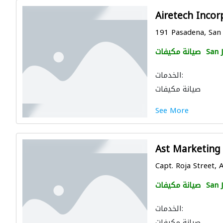
Airetech Incor
191 Pasadena, San 
San 
صيانة مكيفات
الخدمات:
صيانة مكيفات
See More
Ast Marketing 
Capt. Roja Street, A
San 
صيانة مكيفات
الخدمات:
صيانة مكيفات