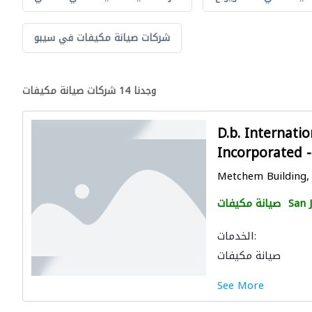
شركات صيانة مكيفات في سيبو
وجدنا 14 شركات صيانة مكيفات
D.b. Internatio
Incorporated -
Metchem Building, 4
San 
صيانة مكيفات
الخدمات:
صيانة مكيفات
See More