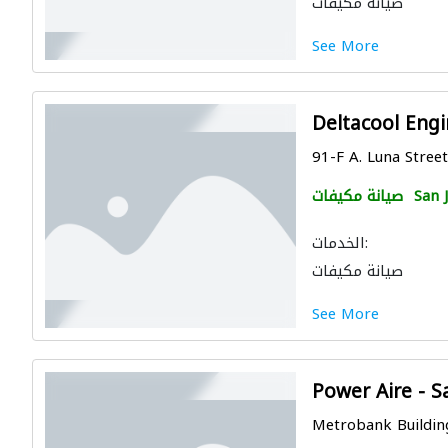
صيانة مكيفات
See More
Deltacool Engi
91-F A. Luna Street,
San 
صيانة مكيفات
الخدمات:
صيانة مكيفات
See More
Power Aire - S
Metrobank Building,