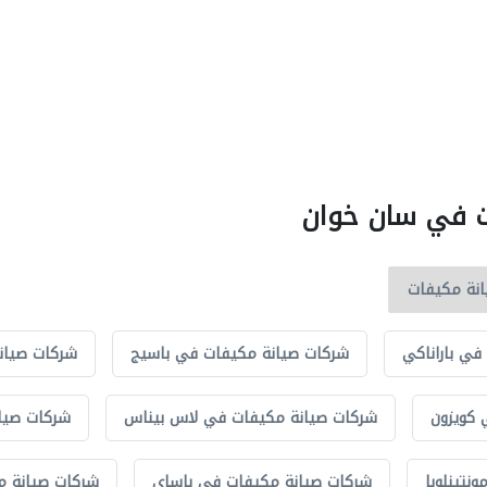
ات في سان خوان
في باراناكي
شركات صيانة مكيفات في باسيج
شركات صيان
 كويزون
شركات صيانة مكيفات في لاس بيناس
شركات صيا
نتينلوبا
شركات صيانة مكيفات في باساي
شركات صيانة م