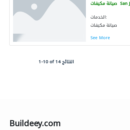
San 
صيانة مكيفات
الخدمات:
صيانة مكيفات
See More
1-10 of 14 النتائج
Buildeey.com