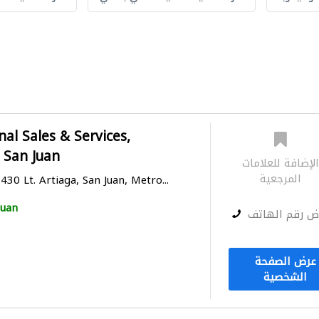
nal Sales & Services,
 San Juan
لإضافة للعلامات
المرجعية
30 Lt. Artiaga, San Juan, Metro...
Juan
ض رقم الهاتف
عرض الصفحة
الشخصية