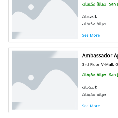
San 
صيانة مكيفات
الخدمات:
صيانة مكيفات
See More
Ambassador App
3rd Floor V-Mall, G
San 
صيانة مكيفات
الخدمات:
صيانة مكيفات
See More