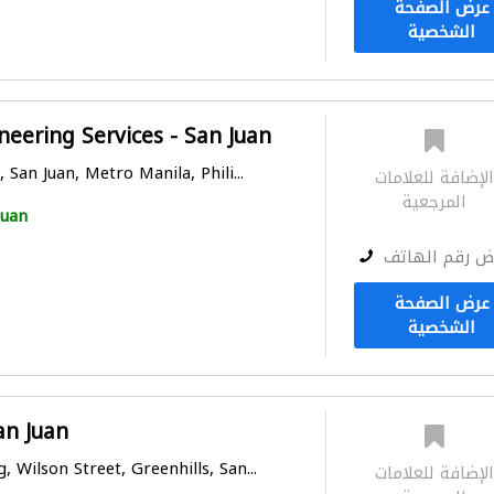
عرض الصفحة
الشخصية
neering Services - San Juan
 San Juan, Metro Manila, Phili...
لإضافة للعلامات
المرجعية
Juan
ض رقم الهاتف
عرض الصفحة
الشخصية
an Juan
 Wilson Street, Greenhills, San...
لإضافة للعلامات