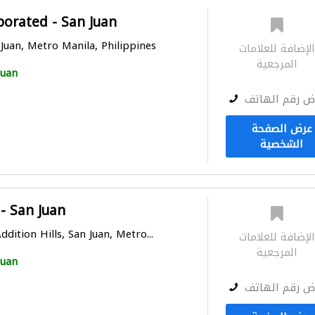
porated - San Juan
Juan, Metro Manila, Philippines
لإضافة للعلامات
المرجعية
Juan
ض رقم الهاتف
عرض الصفحة
الشخصية
- San Juan
ddition Hills, San Juan, Metro...
لإضافة للعلامات
المرجعية
Juan
ض رقم الهاتف