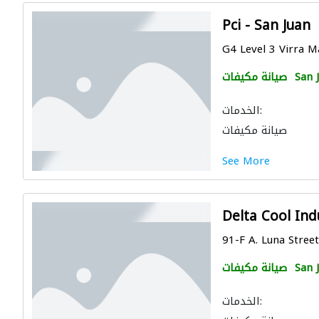
Pci - San Juan
G4 Level 3 Virra Ma
San 
صيانة مكيفات
الخدمات:
صيانة مكيفات
See More
Delta Cool Ind
91-F A. Luna Street,
San 
صيانة مكيفات
الخدمات: