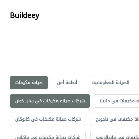
Buildeey
الصيانة المعلوماتية
أنظمة أمن
صيانة مكيفات
ة مكيفات في مانيلا
شركات صيانة مكيفات في سان خوان
نة مكيفات في تاجويج
شركات صيانة مكيفات في كالوكان
كيفات في ماندالويونغ
شركات صيانة مكيفات في ماكاتي