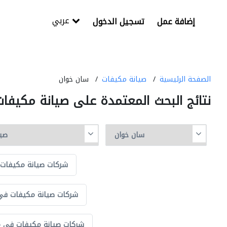
عربي
إضافة عمل
تسجيل الدخول
الصفحة الرئيسية
صيانة مكيفات
سان خوان
نتائج البحث المعتمدة على صيانة مكيف
شركات صيانة مكيفات 
شركات صيانة مكيفات في
شركات صيانة مكيفات في مو