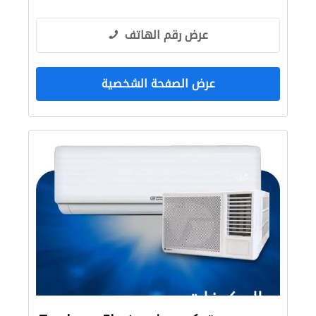
عرض رقم الهاتف
عرض الصفحة الشخصية