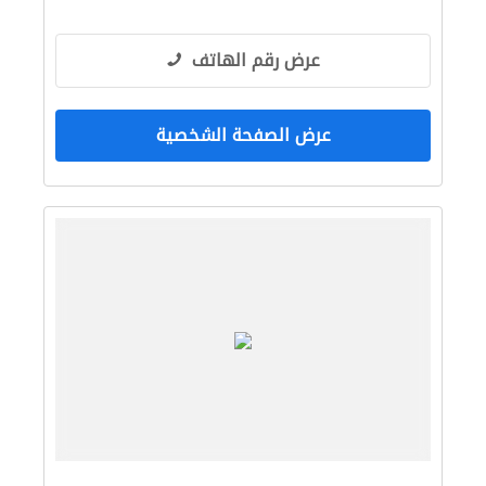
عرض رقم الهاتف
عرض الصفحة الشخصية