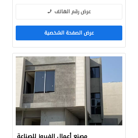
عرض رقم الهاتف
عرض الصفحة الشخصية
مصنع أعمال الفيروز للصناعة