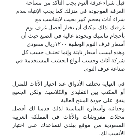
قبل شراء غرفة النوم يجب التأكد من مساحة
الغرفة
الموجودة في منزلك كما يجب الإنتباه لعدم
شراء أثاث بحجم كبير بحيث لايتناسب مع
غرفتك لذلك يمكنك أن تختار أفضل غرف نوم
بأحجام تناسبك وبجودة عالية في الصنع حيث أن
أسعار غرف النوم الوطنية ١٢٠٠ريال سعودي
وهذه ليست أسعار ثابتة وإنما تختلف حسب كل
شركة أثاث وحسب أنواع الخشب المستخدمة في
صناعة غرف النوم.
في النهاية تختلف الأذواق عند اختيار الأثاث للمنزل
أو المكتب بين التقليدي والكلاسيك ولكن الجميع
يتفق على جودة المنتج العالية
وحداثته وأسعاره المناسبة لذلك قدمنا لك أفضل
محلات مفروشات والأثاث في المملكة العربية
السعودية من موقع بيلدي لنساعدك على اختيار
الأنسب لك.