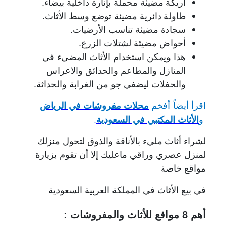
أريكة مضيئة محملة بإنارة داخلية بيضاء.
طاولة دائرية مضيئة توضع وسط الأثاث.
سجادة مضيئة تناسب الأرضيات.
أحواض مضيئة لشتلات الزرع.
هذا ويمكن استخدام الأثاث المضيء في
المنازل والمطاعم والحدائق والاعراس
والحفلات ليضفي جو من الغرابة والحداثة.
اقرأ أيضاً أفخم
محلات مفروشات في الرياض
و
الأثاث المكتبي في السعودية
.
لشراء أثاث مليء بالأناقة والذوق لتحول منزلك
لمنزل عصري وراقي ماعليك إلا أن تقوم بزيارة
مواقع خاصة
في بيع الأثاث في المملكة العربية السعودية
أهم 8 مواقع للأثاث والمفروشات :