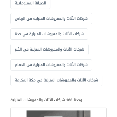
الصيانة المعلوماتية
شركات الأثاث والمفروشات المنزلية في الرياض
شركات الأثاث والمفروشات المنزلية في جدة
شركات الأثاث والمفروشات المنزلية في الخُبر
شركات الأثاث والمفروشات المنزلية في الدمام
شركات الأثاث والمفروشات المنزلية في مكة المكرمة
وجدنا 168 شركات الأثاث والمفروشات المنزلية