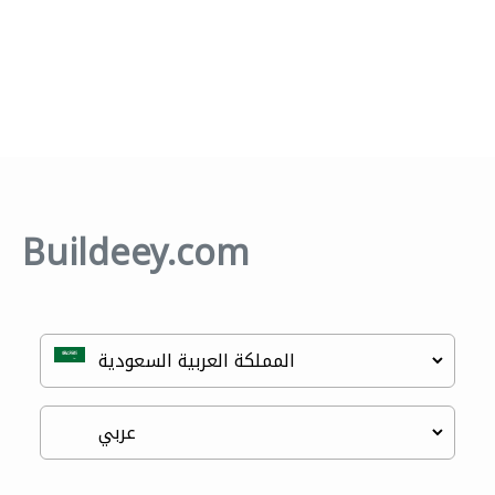
Buildeey.com