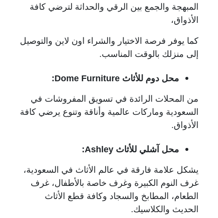
المبهجة والجمع بين الرقي والحداثة لترضي كافة
الأذواق،
كما يوفر فرصة الاختيار والشراء اون لاين والتوصيل
إلى منزلك بالوقت المناسب.
محل دوم للأثاث
Dome Furniture
:
من المحلات الرائدة في تسويق المفروشات في
السعودية وماركات عالمية وأناقة وتنوع يرضي كافة
الأذواق.
محل آشلي للأثاث
Ashley
:
يشكل علامة فارقة في عالم الأثاث في السعودية،
غرف النوم الكبيرة وغرف خاصة بالأطفال، غرف
الطعام، المطابخ والسجاد وكافة قطع الأثاث
الحديث والكلاسيك.