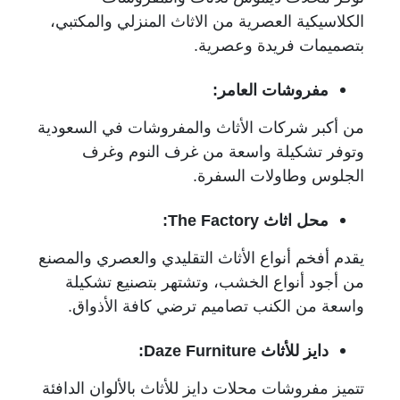
الكلاسيكية العصرية من الاثاث المنزلي والمكتبي،
بتصميمات فريدة وعصرية.
مفروشات العامر:
من أكبر شركات الأثاث والمفروشات في السعودية
وتوفر تشكيلة واسعة من غرف النوم وغرف
الجلوس وطاولات السفرة.
محل اثاث
The Factory
:
يقدم أفخم أنواع الأثاث التقليدي والعصري والمصنع
من أجود أنواع الخشب، وتشتهر بتصنيع تشكيلة
واسعة من الكنب تصاميم ترضي كافة الأذواق.
دايز للأثاث
Daze Furniture
:
تتميز مفروشات محلات دايز للأثاث بالألوان الدافئة