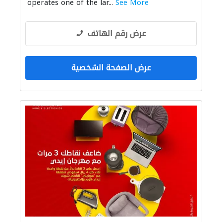
operates one of the lar...
See More
عرض رقم الهاتف
عرض الصفحة الشخصية