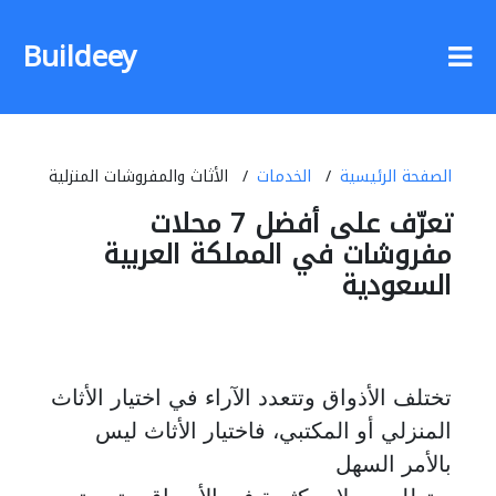
Buildeey
الصفحة الرئيسية
الخدمات
الأثاث والمفروشات المنزلية
تعرّف على أفضل 7 محلات
مفروشات في المملكة العربية
السعودية
تختلف الأذواق وتتعدد الآراء في اختيار الأثاث
المنزلي أو المكتبي، فاختيار الأثاث ليس
بالأمر السهل