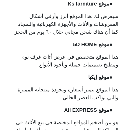
●موقع Ks farniture
سيعرض لك هذا الموقع أبرز وأرقى أشكال
المفروشات والأثاث والأجهزة الكهربائية والسجاد
كما أن هناك شحن مجاني خلال ٦٠ يوم من الحجز
●
موقع 5D HOME
هذا الموقع متخصص في عرض أثاث غرف نوم
ومطبخ تصميمات جميلة وبأجود الأنواع
●موقع إيكيا
هذا الموقع يتميز أسعاره وبجودة منتجاته المميزة
والتي تواكب العصر الحالي
●موقع All EXPRESS
هو من أضخم المواقع المختصة في بيع الأثاث في