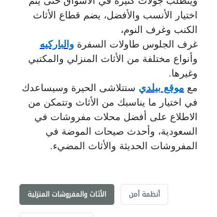
ويتطلب جولات كثيرة في الأسواق حتى يتم
اختيار الأنسب والأفضل، يضم قطاع الأثاث
الكنب وغرف النوم،
غرف الجلوس طاولات السفرة
والباركيه
وأنواع مختلفة من الأثاث المنزلي والمكتبي
وغيرها.
مع
موقع بيلدي
ستتلاشى الحيرة وسيساعدك
في اختيار ما يناسبك من الأثاث وتتمكن من
الاطلاع على أفضل محلات مفروشات في
السعودية، وأحدث صيحات الموضة في
المفروشات الحديثة والأثاث المضيء.
أنظمة أمن
الأثاث والمفروشات المنزلية