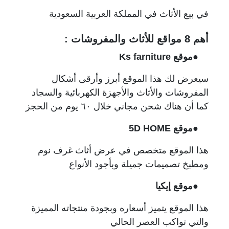
في بيع الأثاث في المملكة العربية السعودية
أهم 8 مواقع للأثاث والمفروشات :
●موقع Ks farniture
سيعرض لك هذا الموقع أبرز وأرقى أشكال
المفروشات والأثاث والأجهزة الكهربائية والسجاد
كما أن هناك شحن مجاني خلال ٦٠ يوم من الحجز
●
موقع 5D HOME
هذا الموقع متخصص في عرض أثاث غرف نوم
ومطبخ تصميمات جميلة وبأجود الأنواع
●موقع إيكيا
هذا الموقع يتميز أسعاره وبجودة منتجاته المميزة
والتي تواكب العصر الحالي