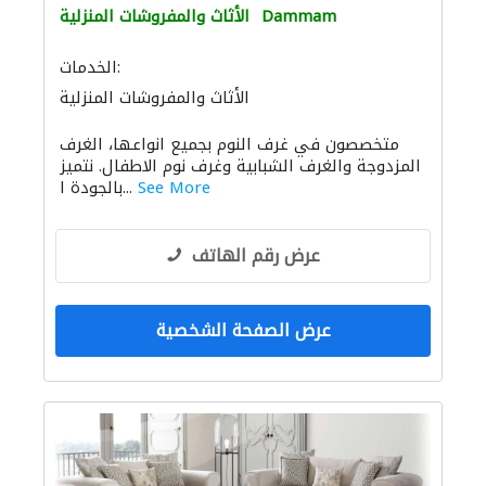
Dammam
الأثاث والمفروشات المنزلية
الخدمات:
الأثاث والمفروشات المنزلية
متخصصون في غرف النوم بجميع انواعها، الغرف
المزدوجة والغرف الشبابية وغرف نوم الاطفال. نتميز
See More
بالجودة ا...
عرض رقم الهاتف
عرض الصفحة الشخصية