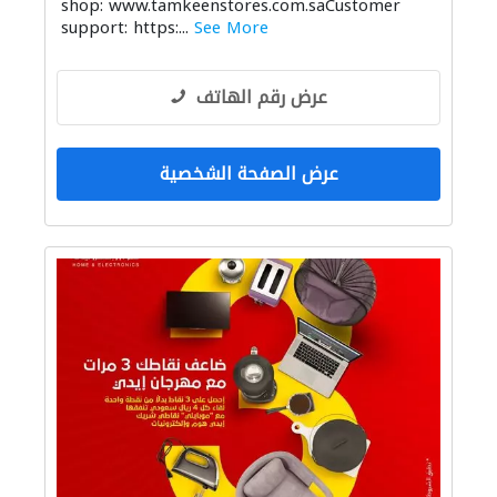
shop: www.tamkeenstores.com.saCustomer
support: https:...
See More
عرض رقم الهاتف
عرض الصفحة الشخصية