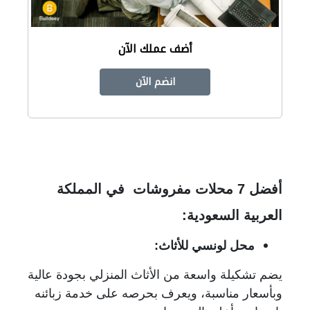
أضف عملك الآن
انضم الآن
أفضل 7 محلات مفروشات في المملكة
العربية السعودية:
محل لونسي للأثاث:
يضم تشكيلة واسعة من الأثاث المنزلي بجودة عالية
وبأسعار مناسبة، ويعرف بحرصه على خدمة زبائنه