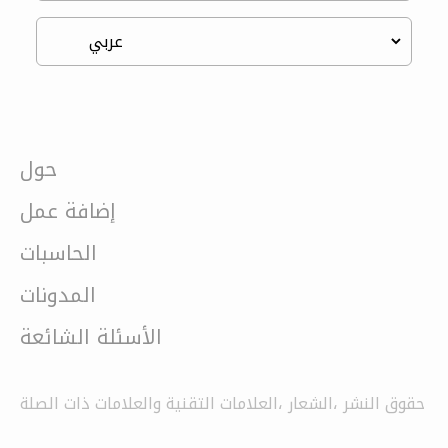
حول
إضافة عمل
الحاسبات
المدونات
الأسئلة الشائعة
حقوق النشر ،الشعار ،العلامات التقنية والعلامات ذات الصلة