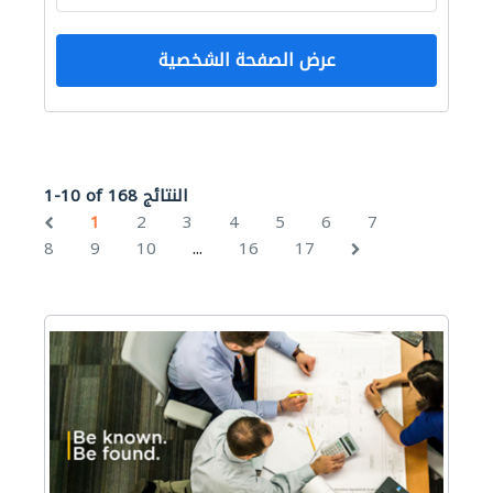
عرض الصفحة الشخصية
1-10 of 168 النتائج
1
2
3
4
5
6
7
...
8
9
10
16
17