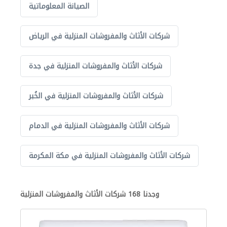
الصيانة المعلوماتية
شركات الأثاث والمفروشات المنزلية في الرياض
شركات الأثاث والمفروشات المنزلية في جدة
شركات الأثاث والمفروشات المنزلية في الخُبر
شركات الأثاث والمفروشات المنزلية في الدمام
شركات الأثاث والمفروشات المنزلية في مكة المكرمة
وجدنا 168 شركات الأثاث والمفروشات المنزلية