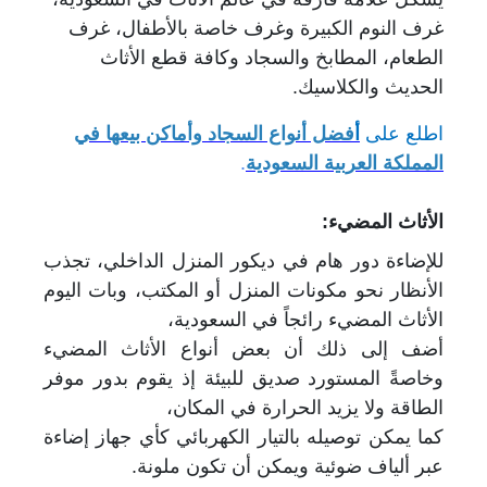
غرف النوم الكبيرة وغرف خاصة بالأطفال، غرف
الطعام، المطابخ والسجاد وكافة قطع الأثاث
الحديث والكلاسيك.
اطلع على
أ
فضل أنواع السجاد وأماكن بيعها في
المملكة العربية السعودية
.
الأثاث المضيء:
للإضاءة دور هام في ديكور المنزل الداخلي، تجذب
الأنظار نحو مكونات المنزل أو المكتب، وبات اليوم
الأثاث المضيء رائجاً في السعودية،
أضف إلى ذلك أن بعض أنواع الأثاث المضيء
وخاصةً المستورد صديق للبيئة إذ يقوم بدور موفر
الطاقة ولا يزيد الحرارة في المكان،
كما يمكن توصيله بالتيار الكهربائي كأي جهاز إضاءة
عبر ألياف ضوئية ويمكن أن تكون ملونة.