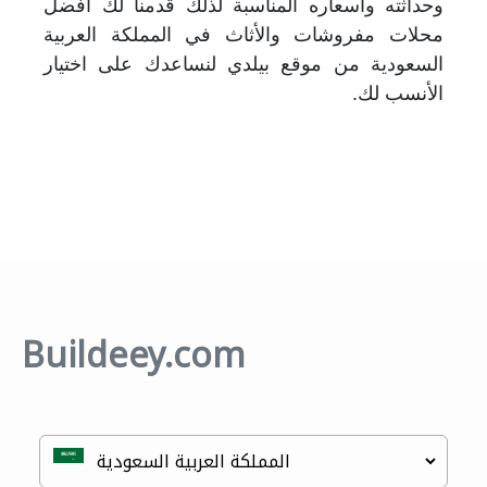
وحداثته وأسعاره المناسبة لذلك قدمنا لك أفضل
محلات مفروشات والأثاث في المملكة العربية
السعودية من موقع بيلدي لنساعدك على اختيار
الأنسب لك.
Buildeey.com