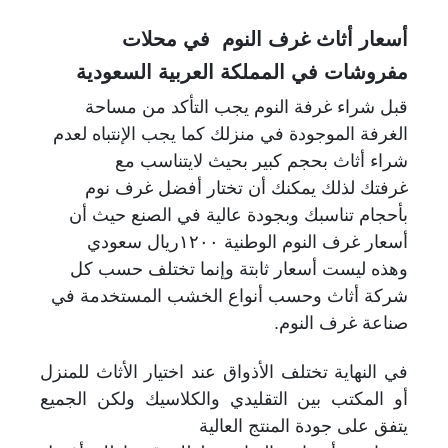
أسعار أثاث غرف النوم في محلات
مفروشات في المملكة العربية السعودية
قبل شراء غرفة النوم يجب التأكد من مساحة
الغرفة
الموجودة في منزلك كما يجب الإنتباه لعدم
شراء أثاث بحجم كبير بحيث لايتناسب مع
غرفتك لذلك يمكنك أن تختار أفضل غرف نوم
بأحجام تناسبك وبجودة عالية في الصنع حيث أن
أسعار غرف النوم الوطنية ١٢٠٠ريال سعودي
وهذه ليست أسعار ثابتة وإنما تختلف حسب كل
شركة أثاث وحسب أنواع الخشب المستخدمة في
صناعة غرف النوم.
في النهاية تختلف الأذواق عند اختيار الأثاث للمنزل
أو المكتب بين التقليدي والكلاسيك ولكن الجميع
يتفق على جودة المنتج العالية