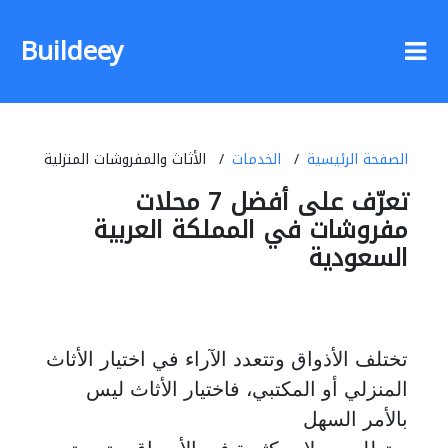
Buildeey
الصفحة الرئيسية
الخدمات
الأثاث والمفروشات المنزلية
تعرّف على أفضل 7 محلات
مفروشات في المملكة العربية
السعودية
تختلف الأذواق وتتعدد الآراء في اختيار الأثاث
المنزلي أو المكتبي، فاختيار الأثاث ليس
بالأمر السهل