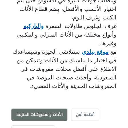
ويتطلب جولات كثيرة في الأسواق حتى يتم
اختيار الأنسب والأفضل، يضم قطاع الأثاث
الكنب وغرف النوم،
غرف الجلوس طاولات السفرة
والباركيه
وأنواع مختلفة من الأثاث المنزلي والمكتبي
وغيرها.
مع
موقع بيلدي
ستتلاشى الحيرة وسيساعدك
في اختيار ما يناسبك من الأثاث وتتمكن من
الاطلاع على أفضل محلات مفروشات في
السعودية، وأحدث صيحات الموضة في
المفروشات الحديثة والأثاث المضيء.
أنظمة أمن
الأثاث والمفروشات المنزلية