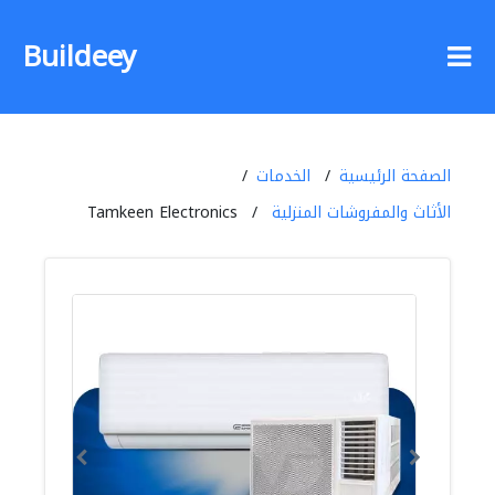
Buildeey
الصفحة الرئيسية
الخدمات
الأثاث والمفروشات المنزلية
Tamkeen Electronics