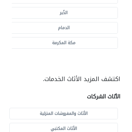
الخُبر
الدمام
مكة المكرمة
اكتشف المزيد الأثاث الخدمات.
الأثاث الشركات
الأثاث والمفروشات المنزلية
الأثاث المكتبي