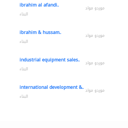
ibrahim al afandi..
موردو مواد
البناء
ibrahim & hussam..
موردو مواد
البناء
industrial equipment sales..
موردو مواد
البناء
international development &..
موردو مواد
البناء