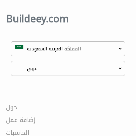
Buildeey.com
حول
إضافة عمل
الحاسبات