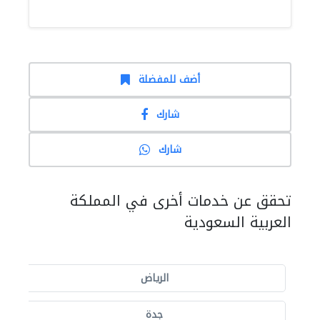
أضف للمفضلة
شارك
شارك
تحقق عن خدمات أخرى في المملكة
العربية السعودية
الرياض
جدة