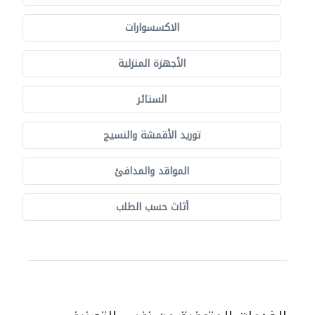
الاكسسوارات
الأجهزة المنزلية
الستائر
توريد الأقمشة والنسيج
المواقد والمدافئ
أثاث حسب الطلب