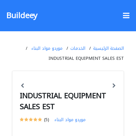
Buildeey
الصفحة الرئيسية
الخدمات
موردو مواد البناء
INDUSTRIAL EQUIPMENT SALES EST
INDUSTRIAL EQUIPMENT
SALES EST
موردو مواد البناء
(5)