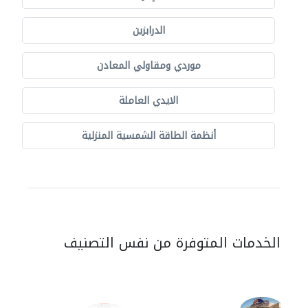
الدرابزين
موردي ومقاولي المعادن
الايدي العاملة
أنظمة الطاقة الشمسية المنزلية
الخدمات المتوفرة من نفس التصنيف