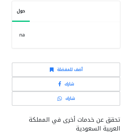
حول
na
أضف للمفضلة
شارك
شارك
تحقق عن خدمات أخرى في المملكة
العربية السعودية