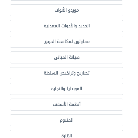
موردو الأبواب
الحديد والأدوات المعدنية
مقاولون لمكافحة الحريق
صيانة المباني
تصاريح وتراخيص السلطة
الموبيليا والنجارة
أنظمة الأسقف
المنيوم
الإنارة