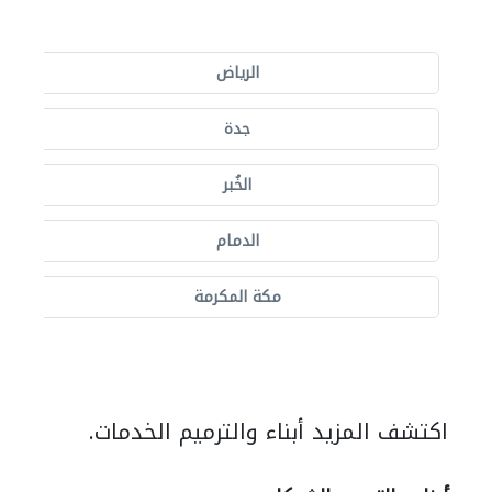
الرياض
جدة
الخُبر
الدمام
مكة المكرمة
اكتشف المزيد أبناء والترميم الخدمات.