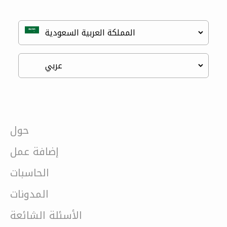
حول
إضافة عمل
الحاسبات
المدونات
الأسئلة الشائعة