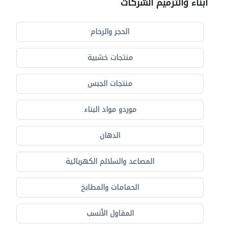
أبناء والترميم الشركات
الحجر والرخام
منتجات خشبية
منتجات الجبس
موردو مواد البناء
الدهان
المصاعد والسلالم الكهربائية
الحمامات والمطابخ
المقاول الأنسب