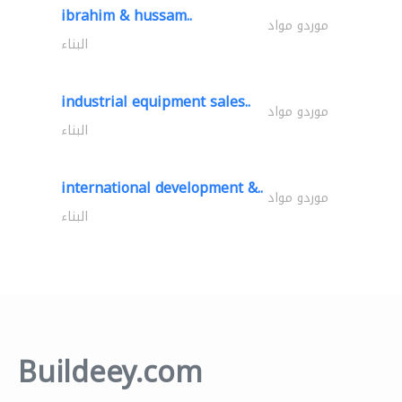
ibrahim & hussam..
موردو مواد
البناء
industrial equipment sales..
موردو مواد
البناء
international development &..
موردو مواد
البناء
Buildeey.com