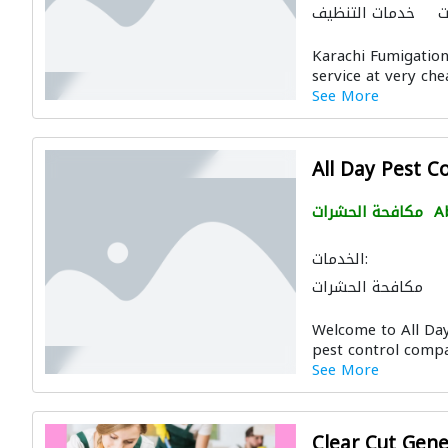
ت
خدمات التنظيف
Karachi Fumigation
service at very che
See More
All Day Pest C
A
مكافحة الحشرات
الخدمات:
مكافحة الحشرات
Welcome to All Day 
pest control compan
See More
Clear Cut Gene