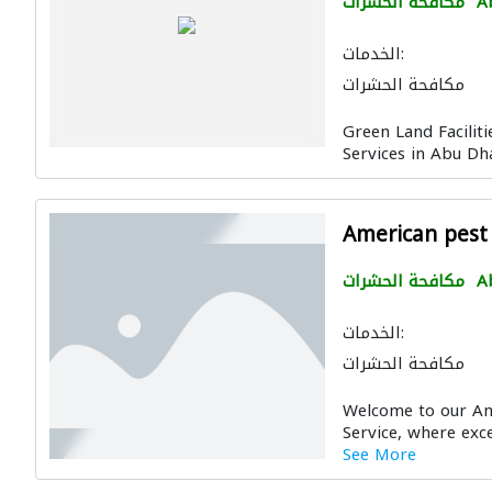
A
مكافحة الحشرات
الخدمات:
مكافحة الحشرات
Green Land Faciliti
Services in Abu Dha
American pest
A
مكافحة الحشرات
الخدمات:
مكافحة الحشرات
Welcome to our Am
Service, where excel
See More