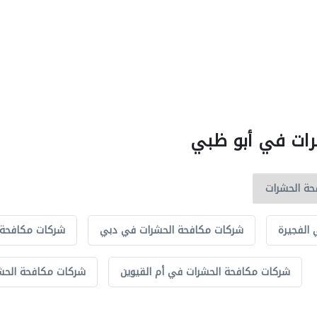
شرات في أبو ظبي
الفجيرة
شركات مكافحة الحشرات في دبي
شركات مكافحة 
شركات مكافحة الحشرات في أم القيوين
شركات مكافحة الحش