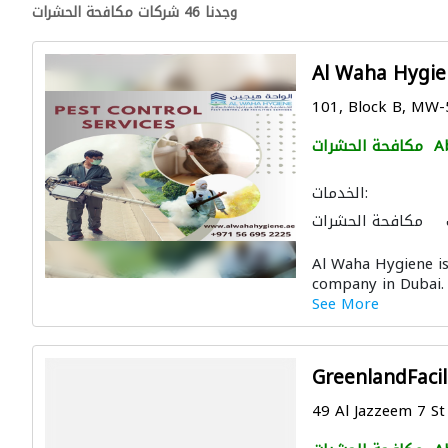
وجدنا 46 شركات مكافحة الحشرات
Al Waha Hygie
101, Block B, MW-5
A
مكافحة الحشرات
الخدمات:
مكافحة الحشرات
Al Waha Hygiene is
company in Dubai. 
See More
GreenlandFacil
49 Al Jazzeem 7 St 