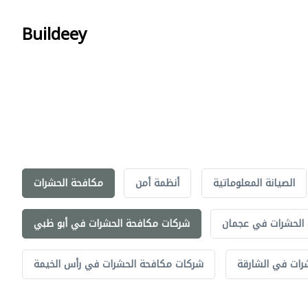
Buildeey
الصيانة المعلوماتية
أنظمة أمن
مكافحة الحشرات
الحشرات في عجمان
شركات مكافحة الحشرات في أبو ظبي
رات في الشارقة
شركات مكافحة الحشرات في رأس الخيمة