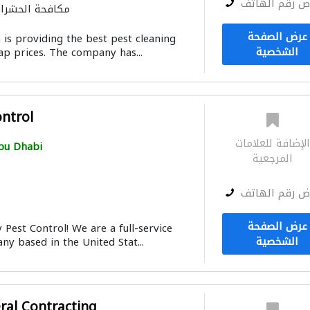
ض رقم الهاتف
مكافحة الحشرا
عرض الصفحة
 is providing the best pest cleaning
الشخصية
ap prices. The company has...
ontrol
لإضافة للعلامات
bu Dhabi
المرجعية
ض رقم الهاتف
عرض الصفحة
Pest Control! We are a full-service
الشخصية
y based in the United Stat...
ral Contracting