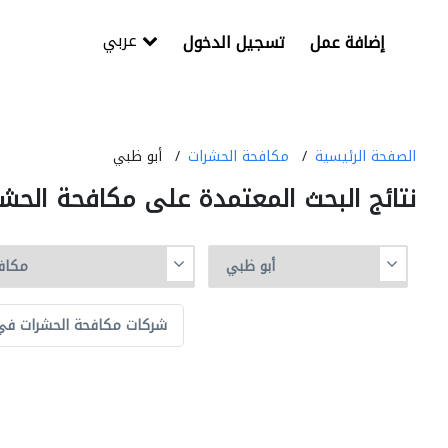
عربي
إضافة عمل
تسجيل الدخول
الصفحة الرئيسية
مكافحة الحشرات
أبو ظبي
نتائج البحث المعتمدة على مكافحة الح
شركات مكافحة الحشرات في 