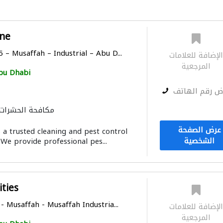
ne
 – Musaffah – Industrial – Abu D...
لإضافة للعلامات
المرجعية
bu Dhabi
ض رقم الهاتف
مكافحة الحشرات
عرض الصفحة
 a trusted cleaning and pest control
الشخصية
We provide professional pes...
ities
- Musaffah - Musaffah Industria...
لإضافة للعلامات
المرجعية