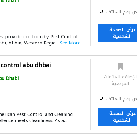
bu Dhabi
ض رقم الهاتف
عرض الصفحة
الشخصية
es provide eco friendly Pest Control
bi, Al Ain, Western Regio...
See More
 control abu dhbai
لإضافة للعلامات
bu Dhabi
المرجعية
ض رقم الهاتف
عرض الصفحة
erican Pest Control and Cleaning
الشخصية
lence meets cleanliness. As a...