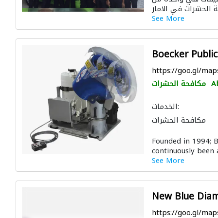
See More
Boecker Publi
https://goo.gl/ma
A
مكافحة الحشرات
الخدمات:
مكافحة الحشرات
Founded in 1994; 
continuously been a
See More
New Blue Dia
https://goo.gl/m