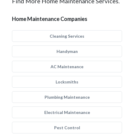
Find More Home Maintenance Services.
Home Maintenance Companies
Cleaning Services
Handyman
AC Maintenance
Locksmiths
Plumbing Maintenance
Electrical Maintenance
Pest Control