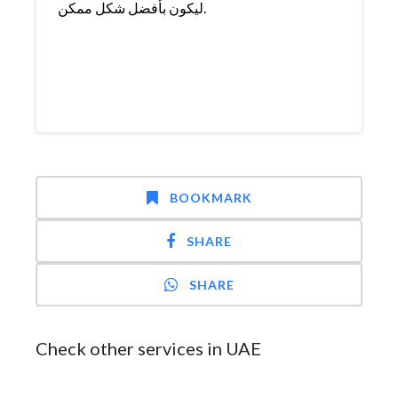
ليكون بأفضل شكل ممكن.
BOOKMARK
SHARE
SHARE
Check other services in UAE