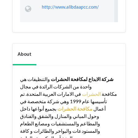
http://www.alibdaapcc.com/
About
شركة الابداع لمكافحة الحشرات
والتنظيفات هي
واحدة من الشركات الرائدة في مجال
مكافحة
الحشرات
في الامارات العربية المتحدة. تم
تأسيسها عام 1999 وهي شركة متخصصة في
أعمال
مكافحة الحشرات
بجميع أنواعها داخل
وحول المباني والمنازل والشقق والفنادق
والمطاعم والمستشفيات ومصانع الطعام
والمستودعات والبواخر والطائرات و كافة