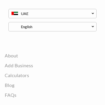
About
Add Business
Calculators
Blog
FAQs