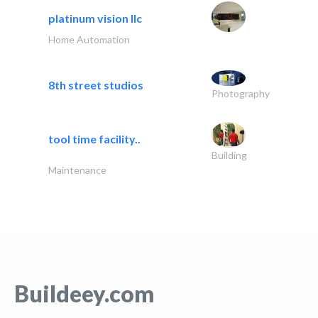
platinum vision llc
Home Automation
8th street studios
Photography
tool time facility..
Building
Maintenance
Buildeey.com