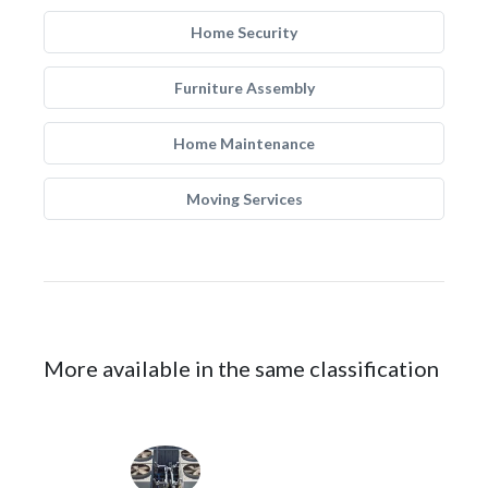
Home Security
Furniture Assembly
Home Maintenance
Moving Services
More available in the same classification