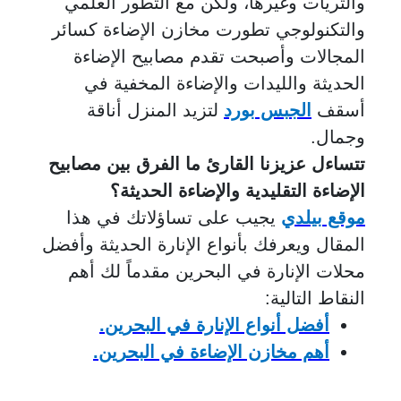
والثريات وغيرها، ولكن مع التطور العلمي
والتكنولوجي تطورت مخازن الإضاءة كسائر
المجالات وأصبحت تقدم مصابيح الإضاءة
الحديثة والليدات والإضاءة المخفية في
أسقف
الجبس بورد
لتزيد المنزل أناقة
وجمال.
تتساءل عزيزنا القارئ ما الفرق بين مصابيح
الإضاءة التقليدية والإضاءة الحديثة؟
موقع بيلدي
يجيب على تساؤلاتك في هذا
المقال ويعرفك بأنواع الإنارة الحديثة وأفضل
محلات الإنارة في البحرين مقدماً لك أهم
النقاط التالية:
أفضل أنواع الإنارة في البحرين.
أهم مخازن الإضاءة في البحرين.