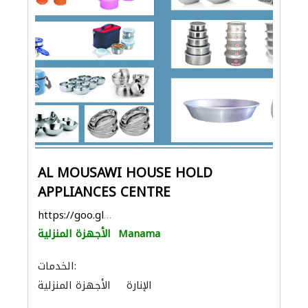
AL MOUSAWI HOUSE HOLD
APPLIANCES CENTRE
https://goo.gl/maps/PPtBVkm2DjTYqCWK7
Manama
الأجهزة المنزلية
الخدمات:
الإنارة
الأجهزة المنزلية