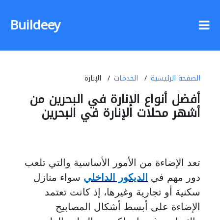
Buildeey
الصفحة الرئيسية
الخدمات
الإنارة
أفضل أنواع الإنارة في البحرين من
أشهر محلات الإنارة في البحرين
تعد الإضاءة من الأمور الأساسية والتي تلعب
دور مهم في
الديكور الداخلي
سواء منازل
سكنية أو تجارية وغيرها، إذ كانت تعتمد
الإضاءة على أبسط أشكال المصابيح