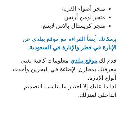
متجر أضواء القرية
متجر لومن أرتس
متجر كريستال بالاس لايتنغ.
بإمكانك أيضاً القراءة مع موقع بيلدي عن
الإنارة في قطر
و
الإنارة في السعودية
.
قدم لك
موقع بيلدي
معلومات كافية تغني
معرفتك بمخازن الإضاءة في البحرين وأحدث
أنواع الإنارة،
لذا ما عليك إلا اختيار ما يناسب التصميم
الداخلي لمنزلك.