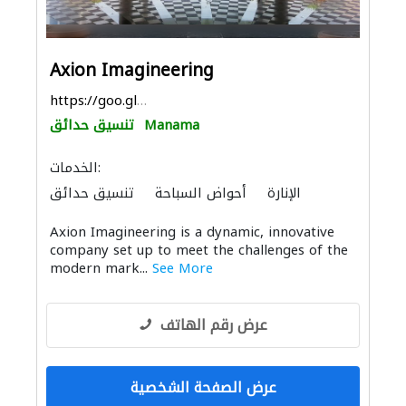
Axion Imagineering
https://goo.gl/maps/4uBJ95zhzi6gMXp86
Manama
تنسيق حدائق
الخدمات:
الإنارة
أحواض السباحة
تنسيق حدائق
الديكور الداخلي
Axion Imagineering is a dynamic, innovative
company set up to meet the challenges of the
modern mark...
See More
عرض رقم الهاتف
عرض الصفحة الشخصية