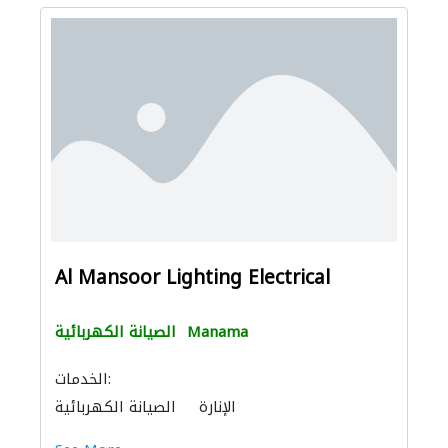
Al Mansoor Lighting Electrical
Manama
الصيانة الكهربائية
الخدمات:
الإنارة
الصيانة الكهربائية