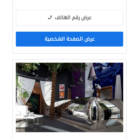
عرض رقم الهاتف
عرض الصفحة الشخصية