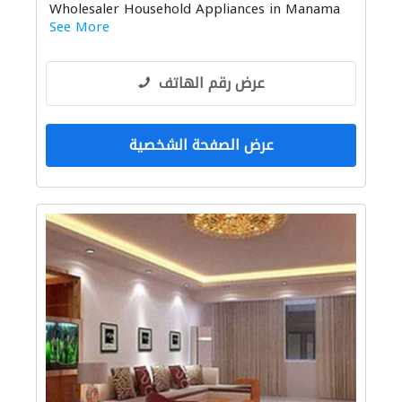
Wholesaler Household Appliances in Manama
See More
عرض رقم الهاتف
عرض الصفحة الشخصية