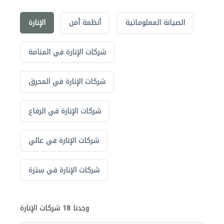
الصيانة المعلوماتية
أنظمة أمن
الإنارة
شركات الإنارة في المنامة
شركات الإنارة في المحرق
شركات الإنارة في الرفاع
شركات الإنارة في عالي
شركات الإنارة في سترة
وجدنا 18 شركات الإنارة