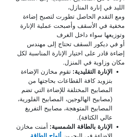
الليد في إنارة المنازل،
ومع التقدم الحاصل تطورت لتصبح إضاءة
مخفية في الأسقف وأصبحت عملية الإنارة
وتوزيعها سواء داخل الغرف
أو في ديكور السقف تحتاج إلى مهندس
إضاءة قادر على اختيار الإنارة المناسبة لكل
مكان وزاوية في المنزل.
الإنارة التقليدية:
تقوم مخازن الإضاءة
بتزويد كافة القطاعات بحاجتها من
المصابيح المختلفة للإضاءة التي تضم
(مصابيح الهالوجين، المصابيح الفلورية،
المصابيح المتوهجة، مصابيح التفريغ
عالي الكثافة).
الإنارة بالطاقة الشمسية:
أمنت مخازن
الإضاءة في البحرين
ألواح الطاقة