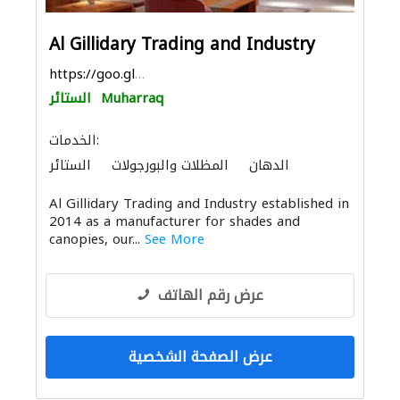
Al Gillidary Trading and Industry
https://goo.gl/maps/xGpLmiFfpZJCmVke6
Muharraq
الستائر
الخدمات:
الدهان
المظلات والبورجولات
الستائر
الإنارة
مقاولو كهرباء
Al Gillidary Trading and Industry established in
2014 as a manufacturer for shades and
canopies, our...
See More
عرض رقم الهاتف
عرض الصفحة الشخصية