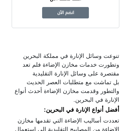
انضم الآن
تنوعت وسائل الإنارة في مملكة البحرين
وتطورت خدمات مخازن الإضاءة فلم تعد
مقتصرة على وسائل الإنارة التقليدية
بل تماشت مع متطلبات العصر الحديث
والتطور وقدمت مخازن الإضاءة أحدث أنواع
الإنارة في البحرين.
أفضل أنواع الإنارة في البحرين
:
تعددت أساليب الإضاءة التي تقدمها مخازن
الإضاءة من المصابيح التقليدية إلى استعمال