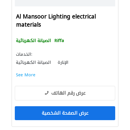
Al Mansoor Lighting electrical
materials
Riffa
الصيانة الكهربائية
الخدمات:
الإنارة
الصيانة الكهربائية
See More
عرض رقم الهاتف
عرض الصفحة الشخصية