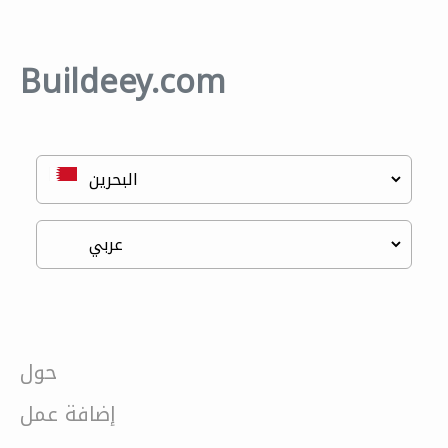
Buildeey.com
حول
إضافة عمل