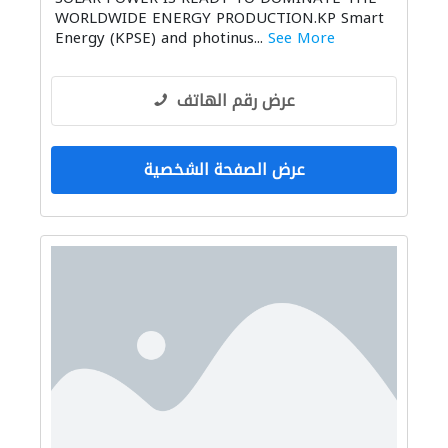
WORLDWIDE ENERGY PRODUCTION.KP Smart
Energy (KPSE) and photinus...
See More
عرض رقم الهاتف
عرض الصفحة الشخصية