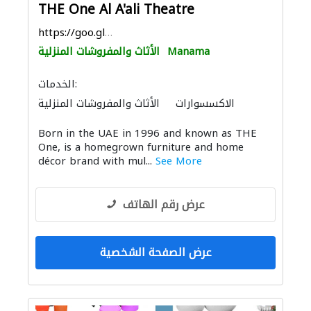
THE One Al A'ali Theatre
https://goo.gl/maps/EU5553Cbe5nVQVr28
Manama
الأثاث والمفروشات المنزلية
الخدمات:
الاكسسوارات
الأثاث والمفروشات المنزلية
الإنارة
Born in the UAE in 1996 and known as THE
One, is a homegrown furniture and home
décor brand with mul...
See More
عرض رقم الهاتف
عرض الصفحة الشخصية