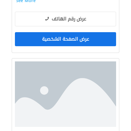
See More
عرض رقم الهاتف
عرض الصفحة الشخصية