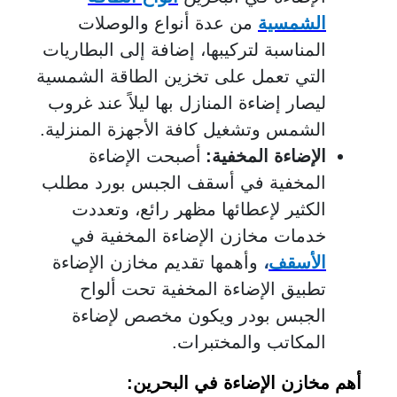
الشمسية
من عدة أنواع والوصلات
المناسبة لتركيبها، إضافة إلى البطاريات
التي تعمل على تخزين الطاقة الشمسية
ليصار إضاءة المنازل بها ليلاً عند غروب
الشمس وتشغيل كافة الأجهزة المنزلية.
الإضاءة المخفية:
أصبحت الإضاءة
المخفية في أسقف الجبس بورد مطلب
الكثير لإعطائها مظهر رائع، وتعددت
خدمات مخازن الإضاءة المخفية في
الأسقف
،
وأهمها تقديم مخازن الإضاءة
تطبيق الإضاءة المخفية تحت ألواح
الجبس بودر ويكون مخصص لإضاءة
المكاتب والمختبرات.
أهم مخازن الإضاءة في البحرين
: