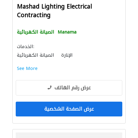
Mashad Lighting Electrical
Contracting
Manama
الصيانة الكهربائية
الخدمات:
الإنارة
الصيانة الكهربائية
See More
عرض رقم الهاتف
عرض الصفحة الشخصية