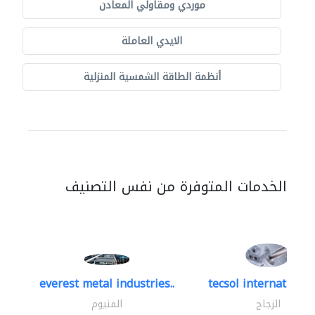
موردي ومقاولي المعادن
الايدي العاملة
أنظمة الطاقة الشمسية المنزلية
الخدمات المتوفرة من نفس التصنيف
everest metal industries..
tecsol international 
الزجاج
المنيوم