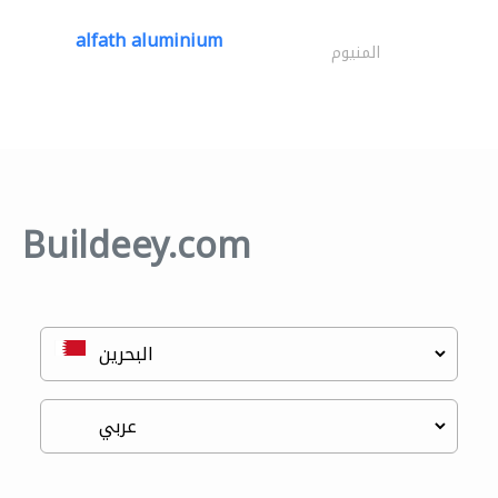
alfath aluminium
المنيوم
Buildeey.com