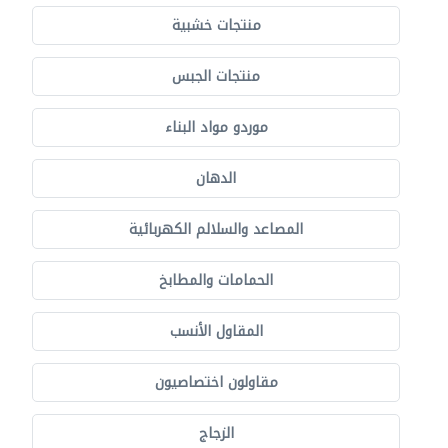
منتجات خشبية
منتجات الجبس
موردو مواد البناء
الدهان
المصاعد والسلالم الكهربائية
الحمامات والمطابخ
المقاول الأنسب
مقاولون اختصاصيون
الزجاج