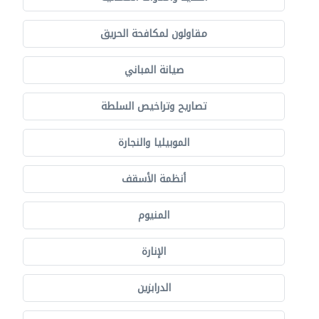
مقاولون لمكافحة الحريق
صيانة المباني
تصاريح وتراخيص السلطة
الموبيليا والنجارة
أنظمة الأسقف
المنيوم
الإنارة
الدرابزين