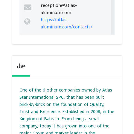
reception@atlas-
aluminum.com
https://atlas-
aluminum.com/contacts/
حول
One of the 6 other companies owned by Atlas
Star International SPC, that has been built
brick-by-brick on the foundation of Quality,
Trust and Excellence. Established in 2008, in the
Kingdom of Bahrain. From being a small
company, today it has grown into one of the
major Group and market leader in the