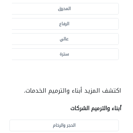
المحرق
الرفاع
عالي
سترة
اكتشف المزيد أبناء والترميم الخدمات.
أبناء والترميم الشركات
الحجر والرخام