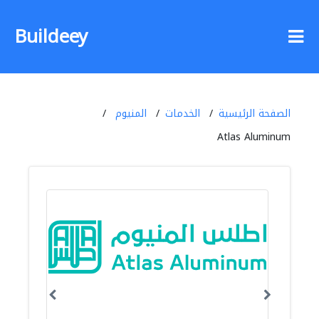
Buildeey
الصفحة الرئيسية
الخدمات
المنيوم
Atlas Aluminum