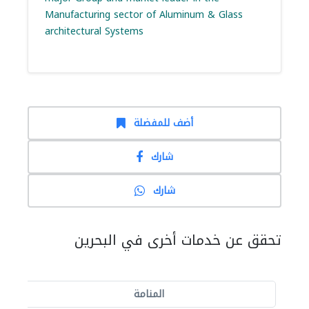
Manufacturing sector of Aluminum & Glass
architectural Systems
أضف للمفضلة
شارك
شارك
تحقق عن خدمات أخرى في البحرين
المنامة