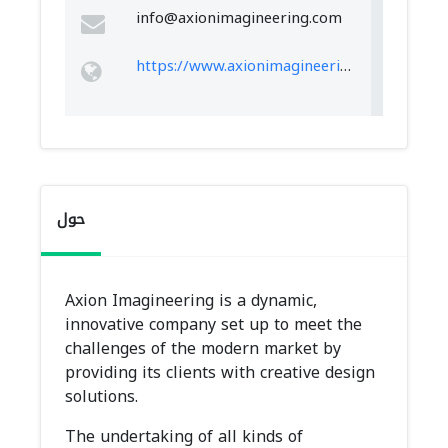
info@axionimagineering.com
https://www.axionimagineering.com/
حول
Axion Imagineering is a dynamic,
innovative company set up to meet the
challenges of the modern market by
providing its clients with creative design
solutions.
The undertaking of all kinds of