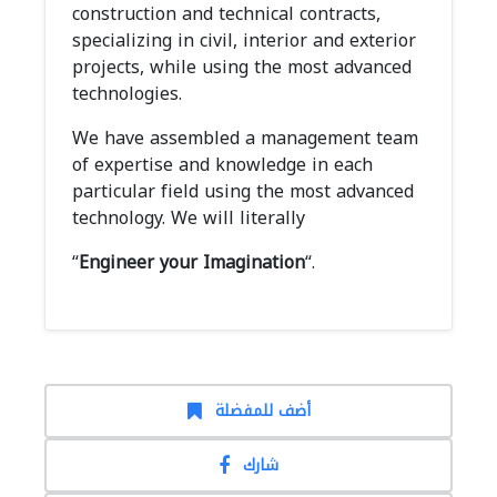
construction and technical contracts,
specializing in civil, interior and exterior
projects, while using the most advanced
technologies.
We have assembled a management team
of expertise and knowledge in each
particular field using the most advanced
technology. We will literally
“
Engineer your Imagination
“.
أضف للمفضلة
شارك