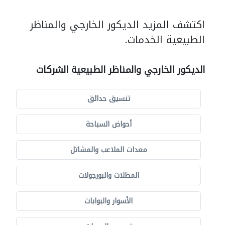
اكتشف المزيد الديكور الخارجي والمناظر
الطبيعية الخدمات.
الديكور الخارجي والمناظر الطبيعية الشركات
تنسيق حدائق
أحواض السباحة
معدات الملاعب والمشاتل
المظلات والبورجولات
الأسوار والبوابات