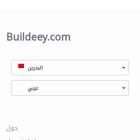
Buildeey.com
حول