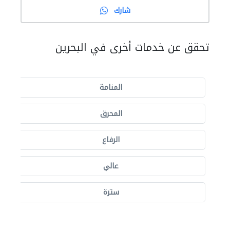
شارك
تحقق عن خدمات أخرى في البحرين
المنامة
المحرق
الرفاع
عالي
سترة