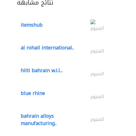
نتائج مشابهة
itemshub
المنيوم
al rohail international..
المنيوم
hilti bahrain w.l.l...
المنيوم
blue rhine
المنيوم
bahrain alloys
المنيوم
manufacturing..