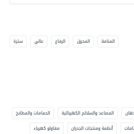
المنامة
المحرق
الرفاع
عالي
سترة
دهان
المصاعد والسلالم الكهربائية
الحمامات والمطابخ
امات
أنظمة ومنتجات الجدران
مقاولو كهرباء