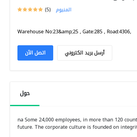
المنيوم
(5)
Warehouse No:23&amp;25 , Gate:285 , Road:4306,
أرسل بريد الكتروني
اتصل الآن
حول
na Some 24,000 employees, in more than 120 countr
future. The corporate culture is founded on integ