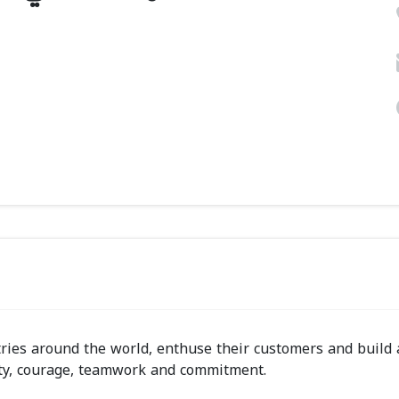
ies around the world, enthuse their customers and build 
rity, courage, teamwork and commitment.