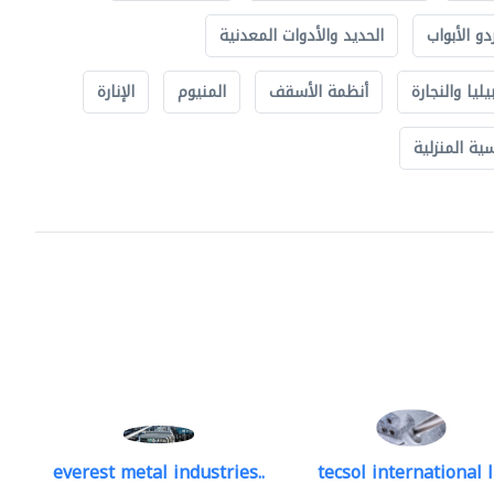
دو الأبواب
الحديد والأدوات المعدنية
يليا والنجارة
أنظمة الأسقف
المنيوم
الإنارة
ة المنزلية
everest metal industries..
tecsol international l