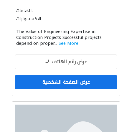
الخدمات:
الاكسسوارات
The Value of Engineering Expertise in
Construction Projects Successful projects
depend on proper...
See More
عرض رقم الهاتف
عرض الصفحة الشخصية