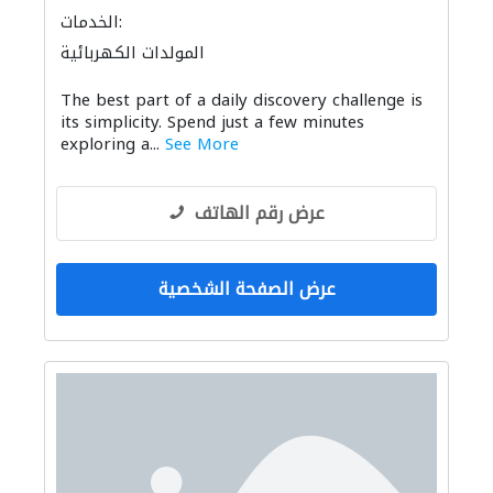
الخدمات:
المولدات الكهربائية
The best part of a daily discovery challenge is
its simplicity. Spend just a few minutes
exploring a...
See More
عرض رقم الهاتف
عرض الصفحة الشخصية