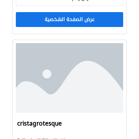
عرض الصفحة الشخصية
cristagrotesque