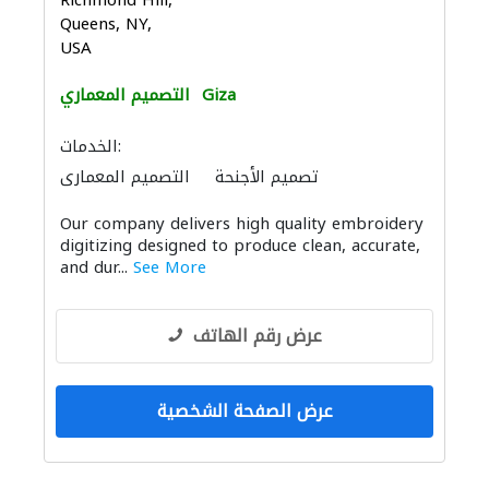
Richmond Hill,
Queens, NY,
USA
Giza
التصميم المعماري
الخدمات:
تصميم الأجنحة
التصميم المعماري
Our company delivers high quality embroidery
digitizing designed to produce clean, accurate,
and dur...
See More
عرض رقم الهاتف
عرض الصفحة الشخصية