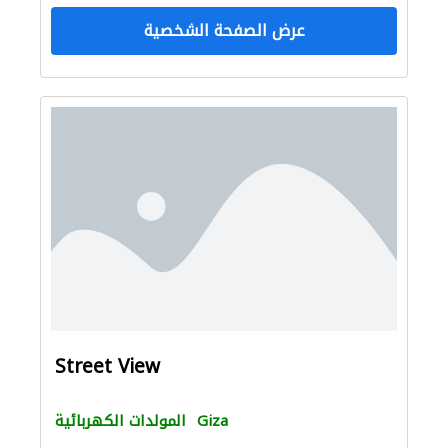
عرض الصفحة الشخصية
Street View
Giza
المولدات الكهربائية