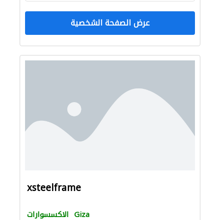
عرض الصفحة الشخصية
xsteelframe
Giza
الاكسسوارات