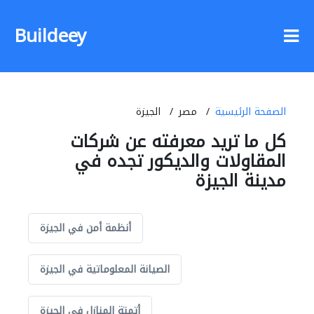
Buildeey
الصفحة الرئيسية
مصر
الجيزة
كل ما تريد معرفته عن شركات
المقاولات والديكور تجده في
مدينة الجيزة
أنظمة أمن في الجيزة
الصيانة المعلوماتية في الجيزة
أتمتة المنازل في الجيزة