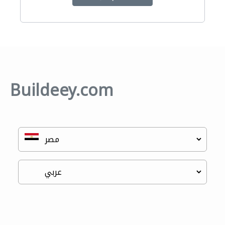
Buildeey.com