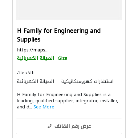
H Family for Engineering and
Supplies
https://maps.app.goo.gl/888kxJNgQR4Md7YMA
Giza
الصيانة الكهربائية
الخدمات:
استشارات كهروميكانيكية
الصيانة الكهربائية
مقاولو كهرباء
H Family for Engineering and Supplies is a
leading, qualified supplier, integrator, installer,
and d...
See More
عرض رقم الهاتف