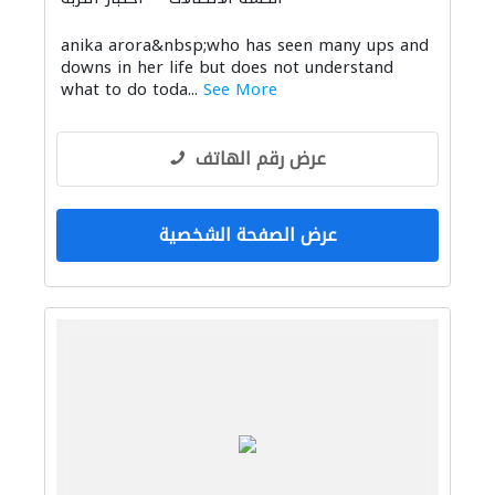
anika arora&nbsp;who has seen many ups and
downs in her life but does not understand
what to do toda...
See More
عرض رقم الهاتف
عرض الصفحة الشخصية