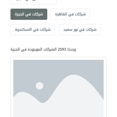
شركات في القاهرة
شركات في الجيزة
شركات في بور سعيد
شركات في الاسكندرية
وجدنا 2593 الشركات الموجودة في الجيزة