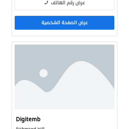
عرض رقم الهاتف
عرض الصفحة الشخصية
Digitemb