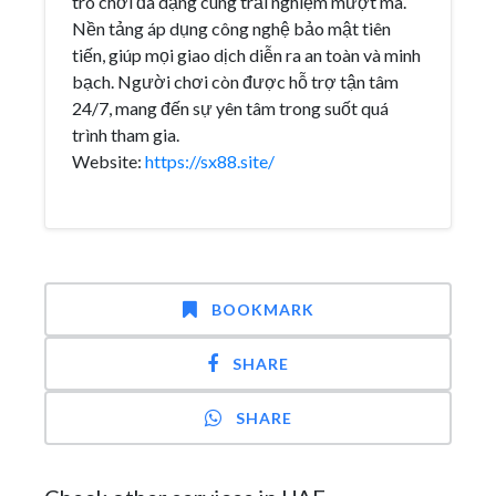
trò chơi đa dạng cùng trải nghiệm mượt mà.
Nền tảng áp dụng công nghệ bảo mật tiên
tiến, giúp mọi giao dịch diễn ra an toàn và minh
bạch. Người chơi còn được hỗ trợ tận tâm
24/7, mang đến sự yên tâm trong suốt quá
trình tham gia.
Website:
https://sx88.site/
BOOKMARK
SHARE
SHARE