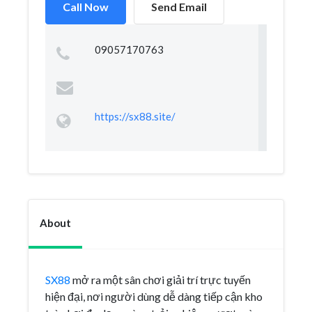
Call Now
Send Email
09057170763
https://sx88.site/
About
SX88
mở ra một sân chơi giải trí trực tuyến
hiện đại, nơi người dùng dễ dàng tiếp cận kho