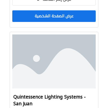
عرض الصفحة الشخصية
Quintessence Lighting Systems -
San Juan