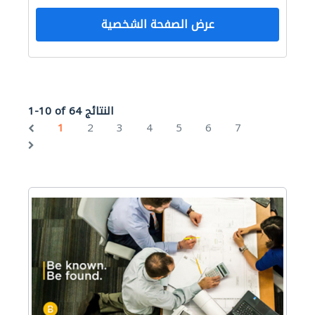
عرض الصفحة الشخصية
1-10 of 64 النتائج
1
2
3
4
5
6
7