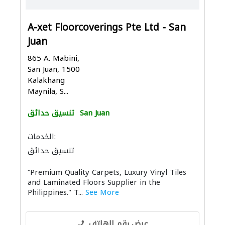
A-xet Floorcoverings Pte Ltd - San
Juan
865 A. Mabini,
San Juan, 1500
Kalakhang
Maynila, S...
San Juan
تنسيق حدائق
الخدمات:
تنسيق حدائق
“Premium Quality Carpets, Luxury Vinyl Tiles
and Laminated Floors Supplier in the
Philippines." T...
See More
عرض رقم الهاتف