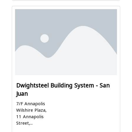
Dwightsteel Building System - San
Juan
7/F Annapolis
Wilshire Plaza,
11 Annapolis
Street,...