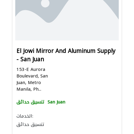
El Jowi Mirror And Aluminum Supply
- San Juan
153-E Aurora
Boulevard, San
Juan, Metro
Manila, Ph...
San Juan
تنسيق حدائق
الخدمات:
تنسيق حدائق