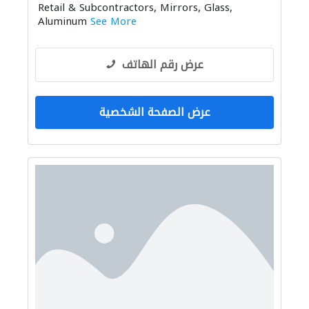
Retail & Subcontractors, Mirrors, Glass,
Aluminum
See More
عرض رقم الهاتف
عرض الصفحة الشخصية