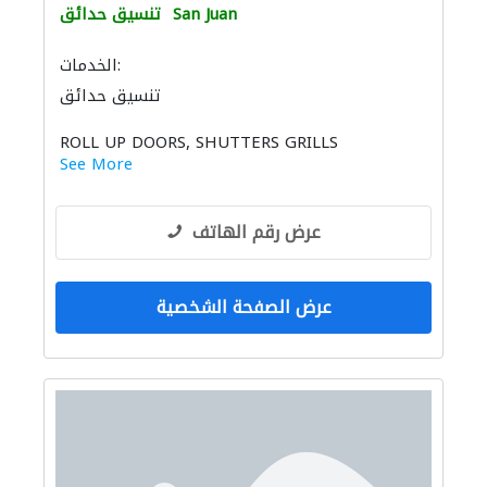
San Juan
تنسيق حدائق
الخدمات:
تنسيق حدائق
ROLL UP DOORS, SHUTTERS GRILLS
See More
عرض رقم الهاتف
عرض الصفحة الشخصية