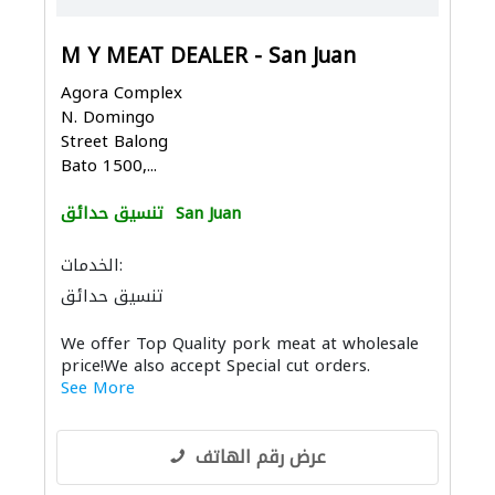
M Y MEAT DEALER - San Juan
Agora Complex
N. Domingo
Street Balong
Bato 1500,...
San Juan
تنسيق حدائق
الخدمات:
تنسيق حدائق
We offer Top Quality pork meat at wholesale
price!We also accept Special cut orders.
See More
عرض رقم الهاتف