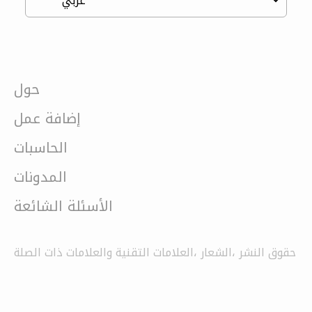
حول
إضافة عمل
الحاسبات
المدونات
الأسئلة الشائعة
حقوق النشر ،الشعار ،العلامات التقنية والعلامات ذات الصلة