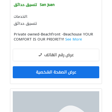
San Juan
تنسيق حدائق
الخدمات:
تنسيق حدائق
Private owned-Beachfront -Beachouse YOUR
COMFORT IS OUR PRIORITY!
See More
عرض رقم الهاتف
عرض الصفحة الشخصية