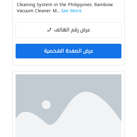
Cleaning System in the Philippines. Rainbow
Vacuum Cleaner M...
See More
عرض رقم الهاتف
عرض الصفحة الشخصية