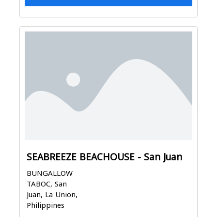
SEABREEZE BEACHOUSE - San Juan
BUNGALLOW
TABOC, San
Juan, La Union,
Philippines