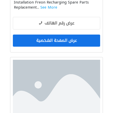
Installation Freon Recharging Spare Parts
Replacement...
See More
عرض رقم الهاتف
عرض الصفحة الشخصية