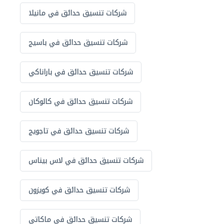
شركات تنسيق حدائق في مانيلا
شركات تنسيق حدائق في باسيج
شركات تنسيق حدائق في باراناكي
شركات تنسيق حدائق في كالوكان
شركات تنسيق حدائق في تاجويج
شركات تنسيق حدائق في لاس بيناس
شركات تنسيق حدائق في كويزون
شركات تنسيق حدائق في ماكاتي