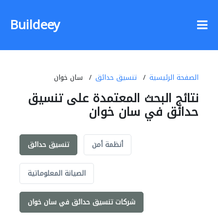
Buildeey
الصفحة الرئيسية
تنسيق حدائق
سان خوان
نتائج البحث المعتمدة على تنسيق
حدائق في سان خوان
أنظمة أمن
تنسيق حدائق
الصيانة المعلوماتية
شركات تنسيق حدائق في سان خوان