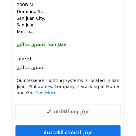
200B N.
Domingo St.
San juan City,
San Juan,
Metro...
San Juan
تنسيق حدائق
الخدمات:
تنسيق حدائق
Quintessence Lighting Systems is located in San
Juan, Philippines. Company is working in Home
and Ga...
See More
عرض رقم الهاتف
عرض الصفحة الشخصية