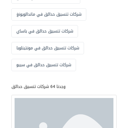
شركات تنسيق حدائق في ماندالويونغ
شركات تنسيق حدائق في باساي
شركات تنسيق حدائق في مونتينلوبا
شركات تنسيق حدائق في سيبو
وجدنا 64 شركات تنسيق حدائق