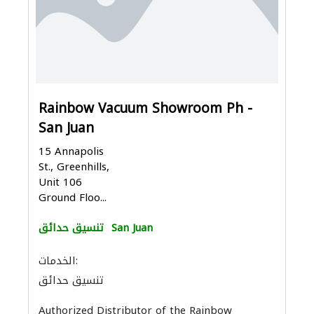
Rainbow Vacuum Showroom Ph -
San Juan
15 Annapolis
St., Greenhills,
Unit 106
Ground Floo...
San Juan
تنسيق حدائق
الخدمات:
تنسيق حدائق
Authorized Distributor of the Rainbow