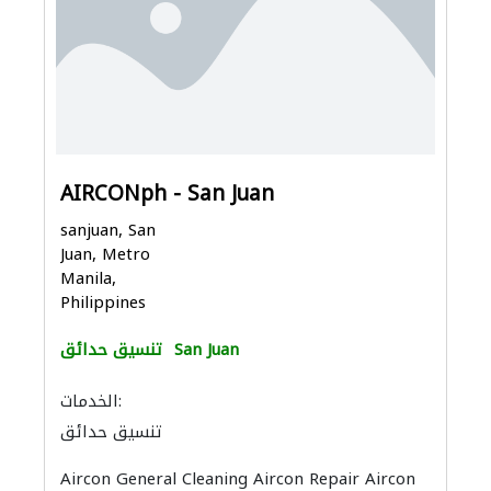
AIRCONph - San Juan
sanjuan, San
Juan, Metro
Manila,
Philippines
San Juan
تنسيق حدائق
الخدمات:
تنسيق حدائق
Aircon General Cleaning Aircon Repair Aircon