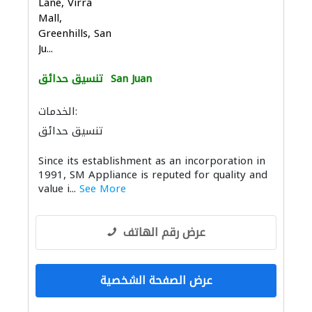
Lane, Virra
Mall,
Greenhills, San
Ju...
San Juan
تنسيق حدائق
الخدمات:
تنسيق حدائق
Since its establishment as an incorporation in
1991, SM Appliance is reputed for quality and
value i...
See More
عرض رقم الهاتف
عرض الصفحة الشخصية