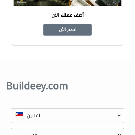
أضف عملك الآن
انضم الآن
Buildeey.com