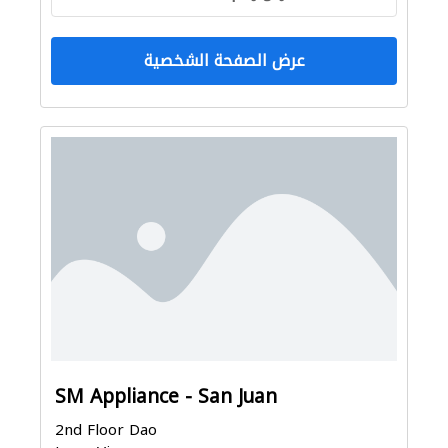
عرض الصفحة الشخصية
SM Appliance - San Juan
2nd Floor Dao