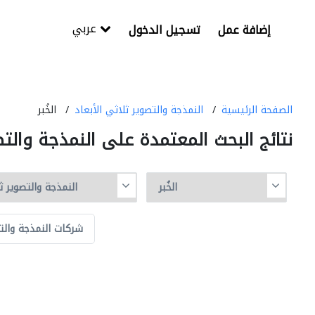
عربي
إضافة عمل
تسجيل الدخول
الصفحة الرئيسية
النمذجة والتصوير ثلاثي الأبعاد
الخُبر
نتائج البحث المعتمدة على النمذجة والتصو
شركات النمذجة والت