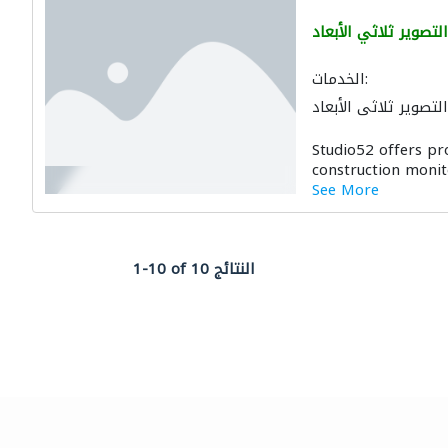
لتصوير ثلاثي الأبعاد
الخدمات:
لتصوير ثلاثي الأبعاد
Studio52 offers pr
construction monit
See More
1-10 of 10 النتائج