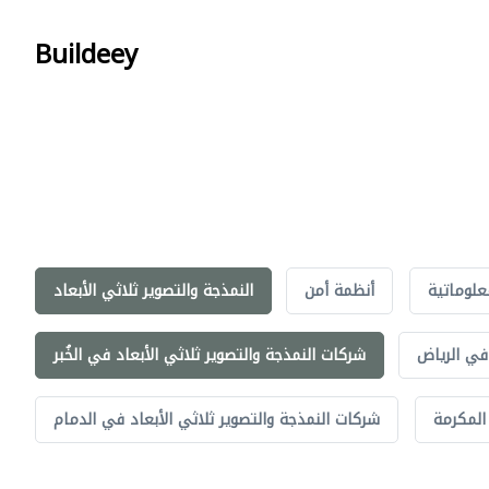
Buildeey
علوماتية
أنظمة أمن
النمذجة والتصوير ثلاثي الأبعاد
 في الرياض
شركات النمذجة والتصوير ثلاثي الأبعاد في الخُبر
المكرمة
شركات النمذجة والتصوير ثلاثي الأبعاد في الدمام