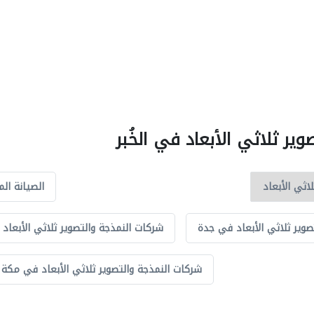
ير ثلاثي الأبعاد في الخُبر
الصيانة الم
صوير ثلاثي الأبعاد في جدة
شركات النمذجة والتصوير ثلاثي الأبعاد
شركات النمذجة والتصوير ثلاثي الأبعاد في مكة 