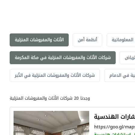
 المعلوماتية
أنظمة أمن
الأثاث والمفروشات المنزلية
لرياض
شركات الأثاث والمفروشات المنزلية في مكة المكرمة
ية في الدمام
شركات الأثاث والمفروشات المنزلية في الخُبر
وجدنا 20 شركات الأثاث والمفروشات المنزلية
شارات الهندسية
https://goo.gl/ma