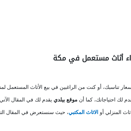
اء أثاث مستعمل في مكة
ر تناسبك، أو كنت من الراغبين في بيع الأثاث المستعمل لمنزل
 لك احتياجاتك، كما أن
موقع بيلدي
يقدم لك في المقال الآتي
اث المنزلي أو
الاثاث المكتبي
، حيث سنستعرض في المقال التالي