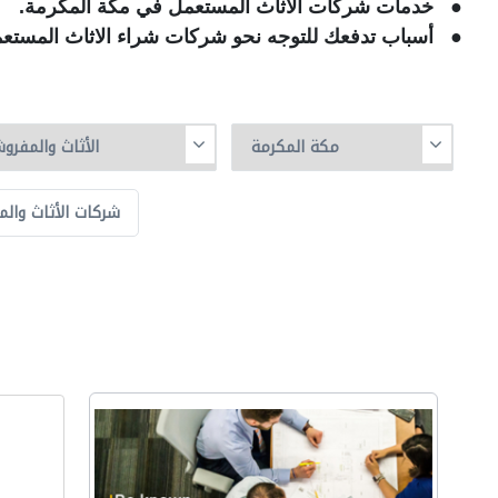
● خدمات شركات الاثاث المستعمل في مكة المكرمة.
● أسباب تدفعك للتوجه نحو شركات شراء الاثاث المستع
شركات الأثاث والم
ا