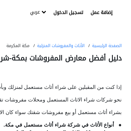
عربي
إضافة عمل
تسجيل الدخول
الصفحة الرئيسية
الأثاث والمفروشات المنزلية
مكة المكرمة
دليل أفضل معارض المفروشات بمكة-شر
إذا كنت من المقبلين على شراء أثاث مستعمل لمنزلك وبأسعا
نحو شركات شراء الاثاث المستعمل و
محلات مفروشات تقدم
بشراء أثاث مستعمل أو بيع مفروشات شقتك سواء كان الاث
● أنواع الأثاث في شركة شراء أثاث مستعمل في مكة.