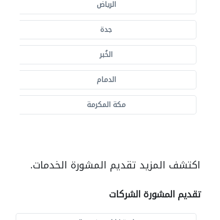
الرياض
جدة
الخُبر
الدمام
مكة المكرمة
اكتشف المزيد تقديم المشورة الخدمات.
تقديم المشورة الشركات