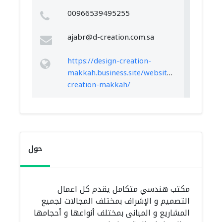
00966539495255
ajabr@d-creation.com.sa
https://design-creation-
makkah.business.site/website/design-
creation-makkah/
حول
مكتب هندسي متكامل يقدم كل اعمال
التصميم و الإشراف بمختلف المجالات لجميع
المشاريع و المبانى بمختلف أنواعها و أحجامها