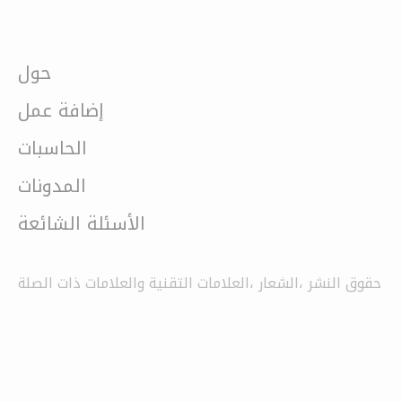
حول
إضافة عمل
الحاسبات
المدونات
الأسئلة الشائعة
حقوق النشر ،الشعار ،العلامات التقنية والعلامات ذات الصلة