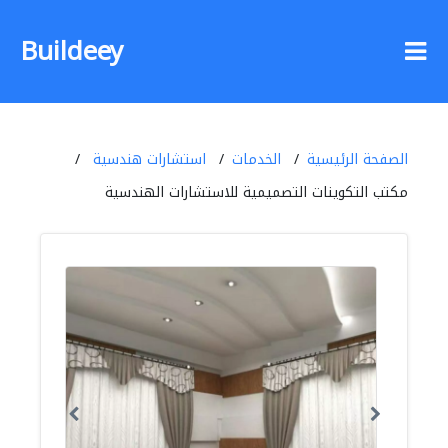
Buildeey
الصفحة الرئيسية
الخدمات
استشارات هندسية
مكتب التكوينات التصميمية للاستشارات الهندسية