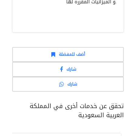
و الميزانيات المقرره لها.
أضف للمفضلة
شارك
شارك
تحقق عن خدمات أخرى في المملكة
العربية السعودية