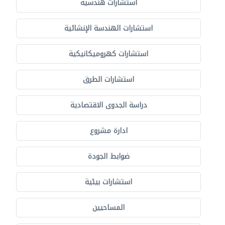
استشارات هندسية
استشارات الهندسة الإنشائية
استشارات كهروميكانيكية
استشارات الطرق
دراسة الجدوى الاقتصادية
ادارة مشروع
ضوابط الجودة
استشارات بيئية
المساحيين