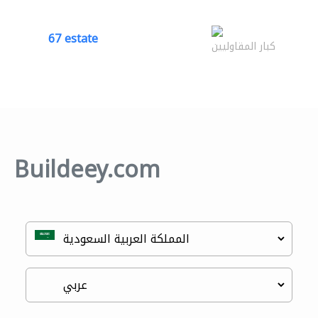
67 estate
كبار المقاوليين
Buildeey.com