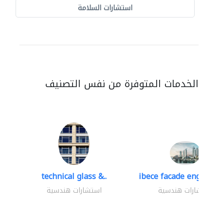
استشارات السلامة
الخدمات المتوفرة من نفس التصنيف
technical glass &..
ibece facade engineer
استشارات هندسية
استشارات هندسية