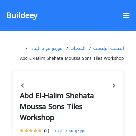
Buildeey
الصفحة الرئيسية
الخدمات
موردو مواد البناء
Abd El-Halim Shehata Moussa Sons Tiles Workshop
Abd El-Halim Shehata
Moussa Sons Tiles
Workshop
موردو مواد البناء
(5)