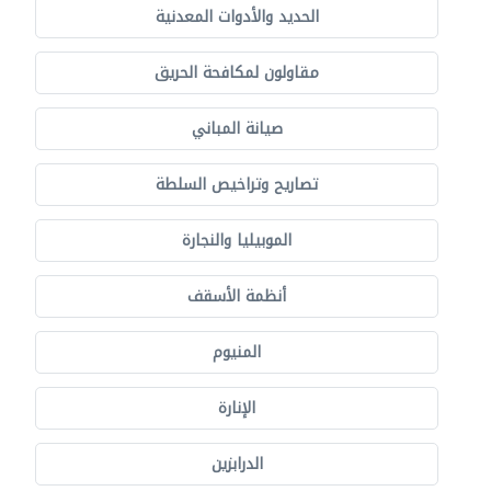
الحديد والأدوات المعدنية
مقاولون لمكافحة الحريق
صيانة المباني
تصاريح وتراخيص السلطة
الموبيليا والنجارة
أنظمة الأسقف
المنيوم
الإنارة
الدرابزين