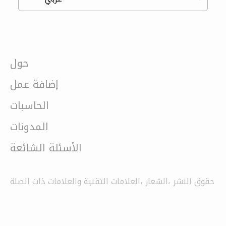
حول
إضافة عمل
الحاسبات
المدونات
الأسئلة الشائعة
حقوق النشر ،الشعار ،العلامات التقنية والعلامات ذات الصلة