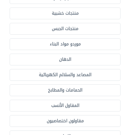
منتجات خشبية
منتجات الجبس
موردو مواد البناء
الدهان
المصاعد والسلالم الكهربائية
الحمامات والمطابخ
المقاول الأنسب
مقاولون اختصاصيون