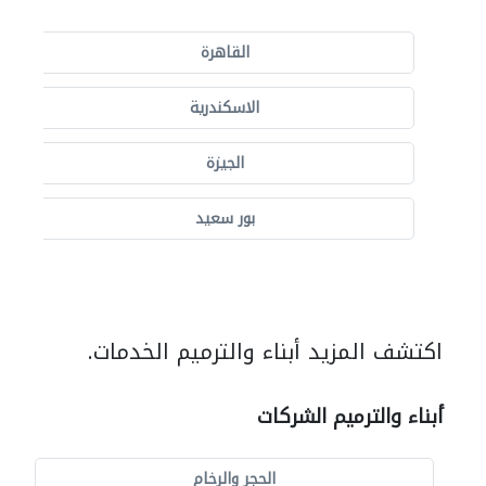
القاهرة
الاسكندرية
الجيزة
بور سعيد
اكتشف المزيد أبناء والترميم الخدمات.
أبناء والترميم الشركات
الحجر والرخام