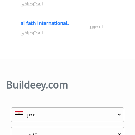
الفوتوغرافي
al fath international..
التصوير
الفوتوغرافي
Buildeey.com