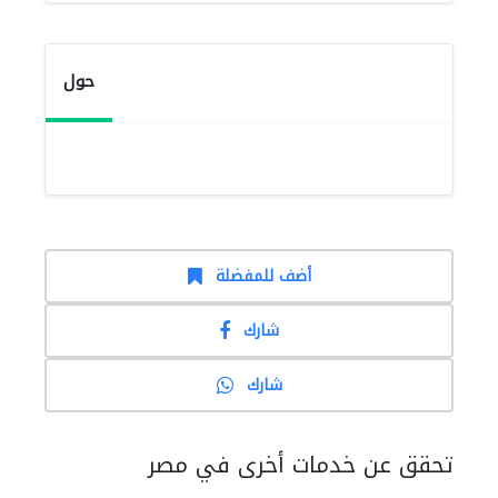
حول
أضف للمفضلة
شارك
شارك
تحقق عن خدمات أخرى في مصر