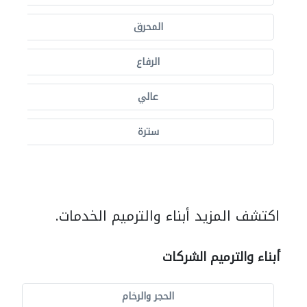
المحرق
الرفاع
عالي
سترة
اكتشف المزيد أبناء والترميم الخدمات.
أبناء والترميم الشركات
الحجر والرخام