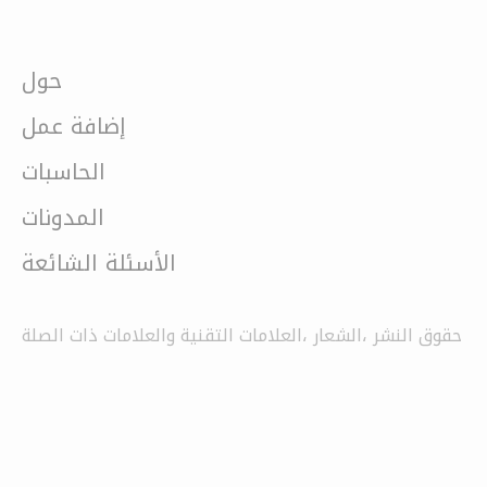
حول
إضافة عمل
الحاسبات
المدونات
الأسئلة الشائعة
حقوق النشر ،الشعار ،العلامات التقنية والعلامات ذات الصلة