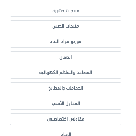
منتجات خشبية
منتجات الجبس
موردو مواد البناء
الدهان
المصاعد والسلالم الكهربائية
الحمامات والمطابخ
المقاول الأنسب
مقاولون اختصاصيون
الزجاج