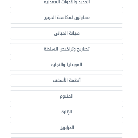
الحديد والأدوات المعدنية
مقاولون لمكافحة الحريق
صيانة المباني
تصاريح وتراخيص السلطة
الموبيليا والنجارة
أنظمة الأسقف
المنيوم
الإنارة
الدرابزين