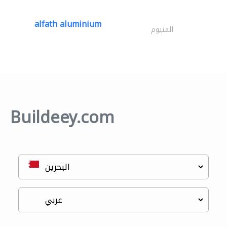
alfath aluminium
المنيوم
Buildeey.com