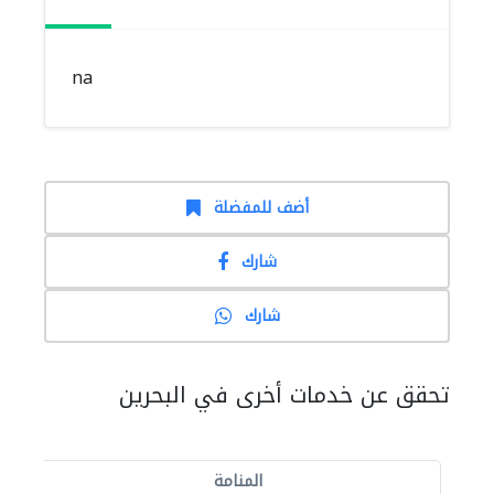
na
أضف للمفضلة
شارك
شارك
تحقق عن خدمات أخرى في البحرين
المنامة