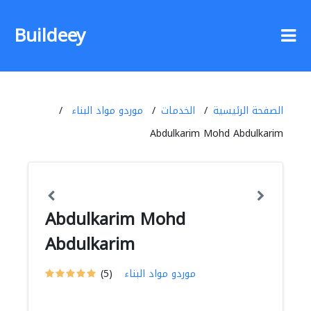
Buildeey
الصفحة الرئيسية
الخدمات
موردو مواد البناء
Abdulkarim Mohd Abdulkarim
Abdulkarim Mohd
Abdulkarim
موردو مواد البناء
(5)