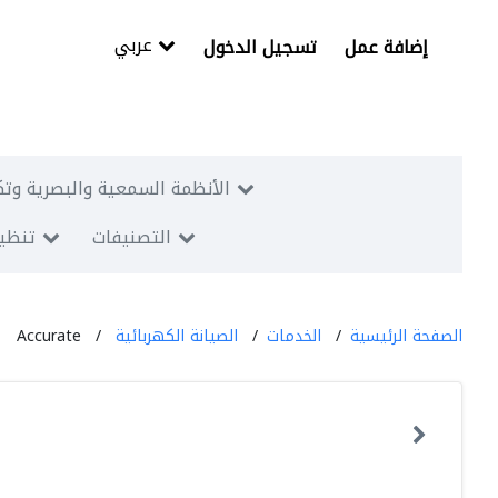
عربي
إضافة عمل
تسجيل الدخول
الأنظمة السمعية والبصرية وتك
التصنيفات
تنظيم
الصفحة الرئيسية
الخدمات
الصيانة الكهربائية
Accurate