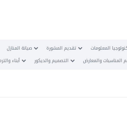
نولوجيا المعلومات
تقديم المشورة
صيانة المنازل
 المناسبات والمعارض
التصميم والديكور
أبناء والتر