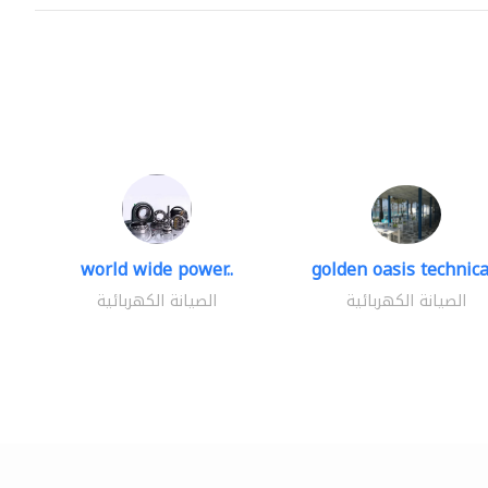
world wide power..
golden oasis technical
الصيانة الكهربائية
الصيانة الكهربائية