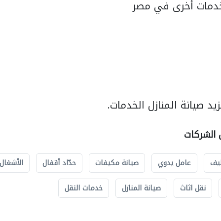
دمات أخرى في مصر
د صيانة المنازل الخدمات.
ل الشركات
يف
عامل يدوي
صيانة مكيفات
حدّاد أقفال
الأشغال 
نقل اثاث
صيانة المنازل
خدمات النقل