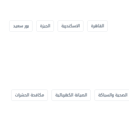
القاهرة
الاسكندرية
الجيزة
بور سعيد
الصحية والسباكة
الصيانة الكهربائية
مكافحة الحشرات