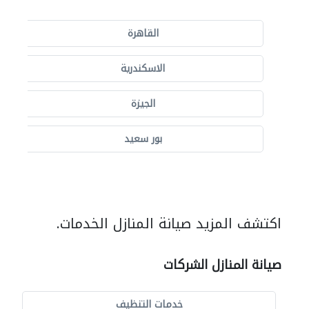
القاهرة
الاسكندرية
الجيزة
بور سعيد
اكتشف المزيد صيانة المنازل الخدمات.
صيانة المنازل الشركات
خدمات التنظيف