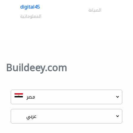
digital45
الصيانة
المعلوماتية
Buildeey.com