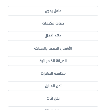
عامل يدوي
صيانة مكيفات
حدّاد أقفال
الأشغال الصحية والسباكة
الصيانة الكهربائية
مكافحة الحشرات
أمن المنازل
نقل اثاث