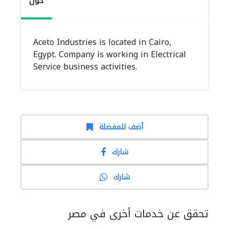
حول
Aceto Industries is located in Cairo,
Egypt. Company is working in Electrical
Service business activities.
أضف للمفضلة
شارك
شارك
تحقق عن خدمات أخرى في مصر