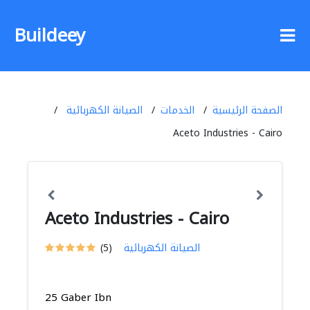
Buildeey
الصفحة الرئيسية
الخدمات
الصيانة الكهربائية
Aceto Industries - Cairo
Aceto Industries - Cairo
الصيانة الكهربائية
(5)
25 Gaber Ibn