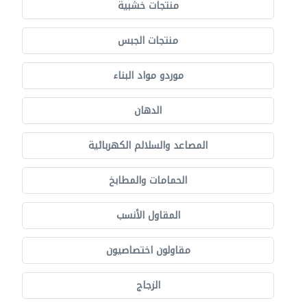
منتجات خشبية
منتجات الجبس
موردو مواد البناء
الدهان
المصاعد والسلالم الكهربائية
الحمامات والمطابخ
المقاول الأنسب
مقاولون اختصاصيون
الزجاج