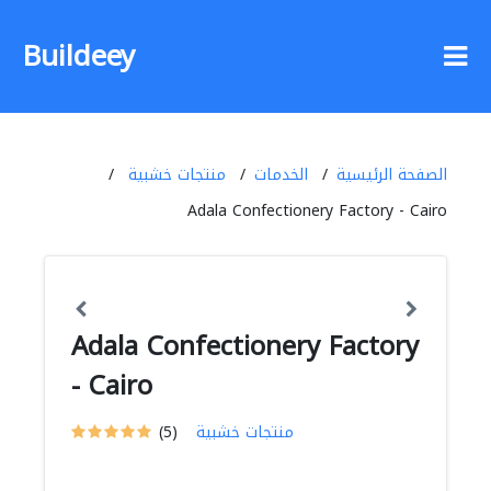
Buildeey
الصفحة الرئيسية
الخدمات
منتجات خشبية
Adala Confectionery Factory - Cairo
Adala Confectionery Factory
- Cairo
منتجات خشبية
(5)