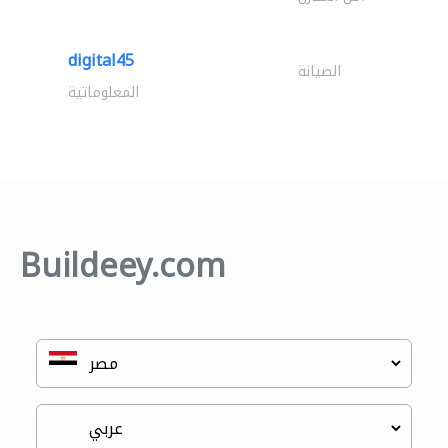
digital45
الصيانة
المعلوماتية
Buildeey.com