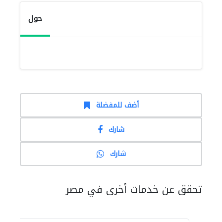
حول
أضف للمفضلة
شارك
شارك
تحقق عن خدمات أخرى في مصر