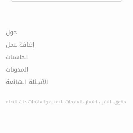
حول
إضافة عمل
الحاسبات
المدونات
الأسئلة الشائعة
حقوق النشر ،الشعار ،العلامات التقنية والعلامات ذات الصلة