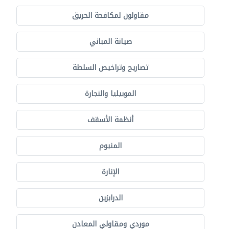
مقاولون لمكافحة الحريق
صيانة المباني
تصاريح وتراخيص السلطة
الموبيليا والنجارة
أنظمة الأسقف
المنيوم
الإنارة
الدرابزين
موردي ومقاولي المعادن