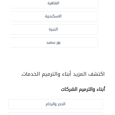
القاهرة
الاسكندرية
الجيزة
بور سعيد
اكتشف المزيد أبناء والترميم الخدمات.
أبناء والترميم الشركات
الحجر والرخام