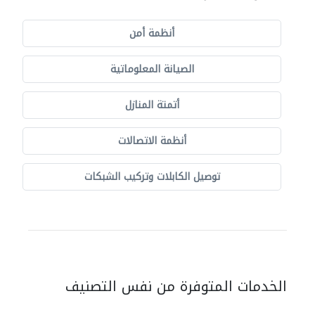
أنظمة أمن
الصيانة المعلوماتية
أتمتة المنازل
أنظمة الاتصالات
توصيل الكابلات وتركيب الشبكات
الخدمات المتوفرة من نفس التصنيف