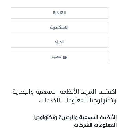
القاهرة
الاسكندرية
الجيزة
بور سعيد
اكتشف المزيد الأنظمة السمعية والبصرية
وتكنولوجيا المعلومات الخدمات.
الأنظمة السمعية والبصرية وتكنولوجيا
المعلومات الشركات