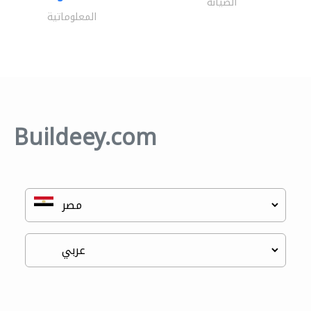
الصيانة
المعلوماتية
Buildeey.com