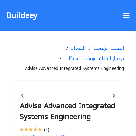
Buildeey
الصفحة الرئيسية
الخدمات
توصيل الكابلات وتركيب الشبكات
Advise Advanced Integrated Systems Engineering
Advise Advanced Integrated
Systems Engineering
(5)