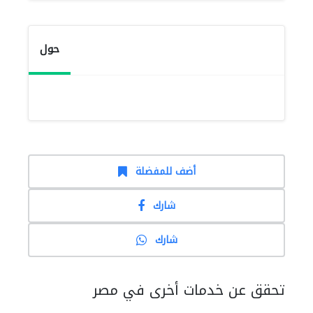
حول
أضف للمفضلة
شارك
شارك
تحقق عن خدمات أخرى في مصر