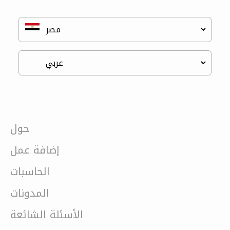
حول
إضافة عمل
الحاسبات
المدونات
الأسئلة الشائعة