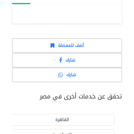
أضف للمفضلة
شارك
شارك
تحقق عن خدمات أخرى في مصر
القاهرة