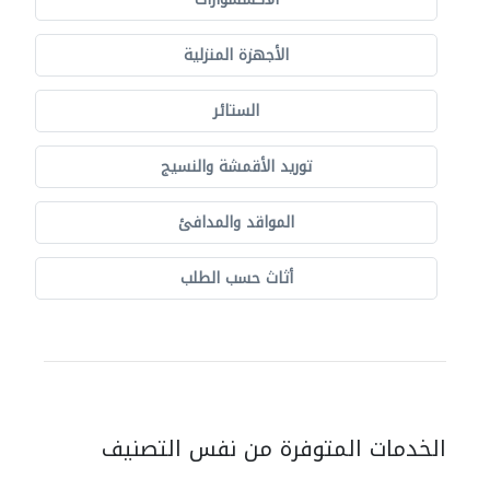
الأجهزة المنزلية
الستائر
توريد الأقمشة والنسيج
المواقد والمدافئ
أثاث حسب الطلب
الخدمات المتوفرة من نفس التصنيف