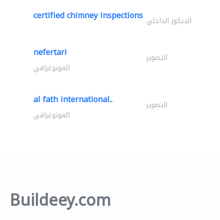
certified chimney inspections
الديكور الداخلي
nefertari
التصوير
الفوتوغرافي
al fath international..
التصوير
الفوتوغرافي
Buildeey.com