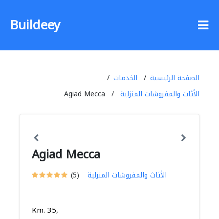
Buildeey
الصفحة الرئيسية
الخدمات
الأثاث والمفروشات المنزلية
Agiad Mecca
Agiad Mecca
الأثاث والمفروشات المنزلية
(5)
Km. 35,