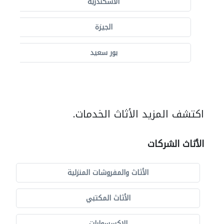
الاسكندرية
الجيزة
بور سعيد
اكتشف المزيد الأثاث الخدمات.
الأثاث الشركات
الأثاث والمفروشات المنزلية
الأثاث المكتبي
الاكسسوارات