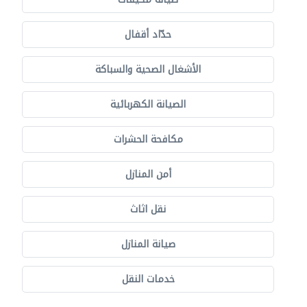
حدّاد أقفال
الأشغال الصحية والسباكة
الصيانة الكهربائية
مكافحة الحشرات
أمن المنازل
نقل اثاث
صيانة المنازل
خدمات النقل