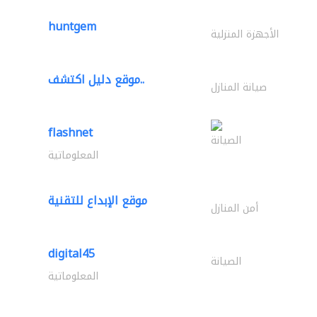
huntgem
الأجهزة المنزلية
موقع دليل اكتشف..
صيانة المنازل
flashnet
الصيانة
المعلوماتية
موقع الإبداع للتقنية
أمن المنازل
digital45
الصيانة
المعلوماتية