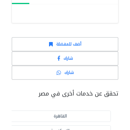
أضف للمفضلة
شارك
شارك
تحقق عن خدمات أخرى في مصر
القاهرة