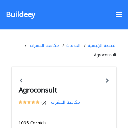
Buildeey
الصفحة الرئيسية
الخدمات
مكافحة الحشرات
Agroconsult
Agroconsult
مكافحة الحشرات
(5)
1095 Cornich