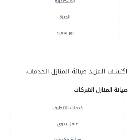
الاسكندرية
الجيزة
بور سعيد
اكتشف المزيد صيانة المنازل الخدمات.
صيانة المنازل الشركات
خدمات التنظيف
عامل يدوي
صيانة مكيفات