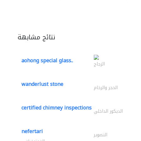
نتائج مشابهة
aohong special glass..
الزجاج
wanderlust stone
الحجر والرخام
certified chimney inspections
الديكور الداخلي
nefertari
التصوير