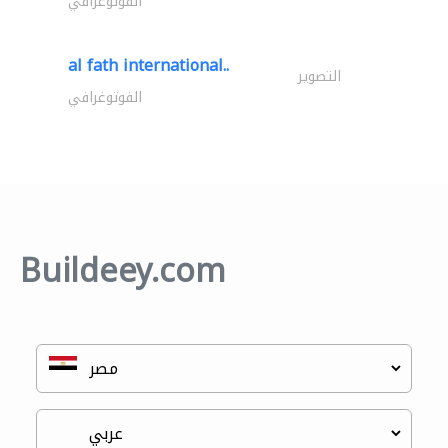
الفوتوغرافي
al fath international..
التصوير
الفوتوغرافي
Buildeey.com