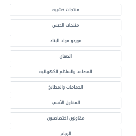
منتجات خشبية
منتجات الجبس
موردو مواد البناء
الدهان
المصاعد والسلالم الكهربائية
الحمامات والمطابخ
المقاول الأنسب
مقاولون اختصاصيون
الزجاج