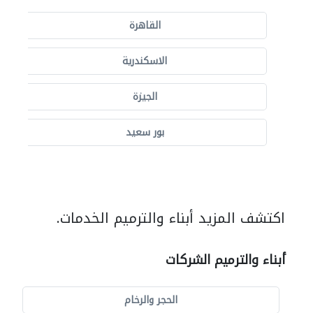
القاهرة
الاسكندرية
الجيزة
بور سعيد
اكتشف المزيد أبناء والترميم الخدمات.
أبناء والترميم الشركات
الحجر والرخام