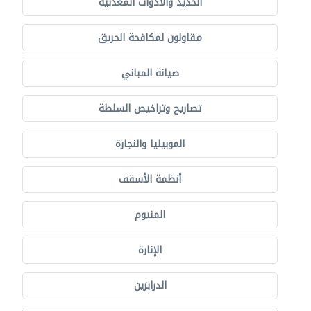
الحديد والأدوات المعدنية
مقاولون لمكافحة الحريق
صيانة المباني
تصاريح وتراخيص السلطة
الموبيليا والنجارة
أنظمة الأسقف
المنيوم
الإنارة
الدرابزين