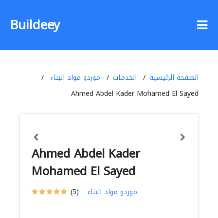
Buildeey
الصفحة الرئيسية
الخدمات
موردو مواد البناء
Ahmed Abdel Kader Mohamed El Sayed
Ahmed Abdel Kader
Mohamed El Sayed
موردو مواد البناء
(5)