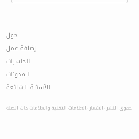
حول
إضافة عمل
الحاسبات
المدونات
الأسئلة الشائعة
حقوق النشر ،الشعار ،العلامات التقنية والعلامات ذات الصلة