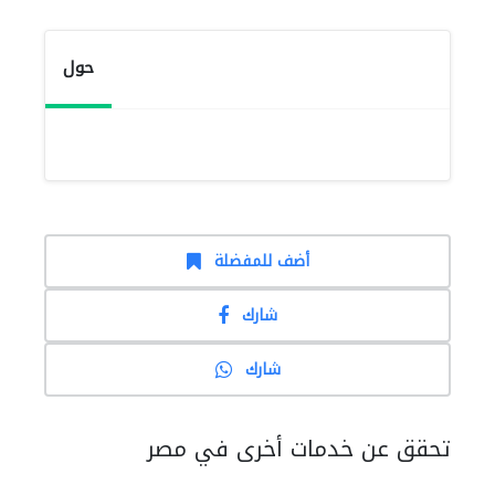
حول
أضف للمفضلة
شارك
شارك
تحقق عن خدمات أخرى في مصر