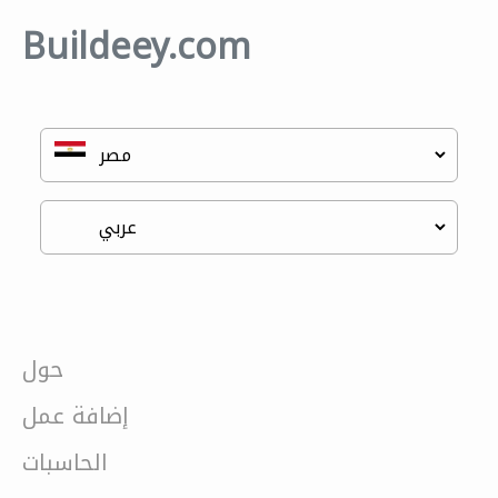
Buildeey.com
حول
إضافة عمل
الحاسبات