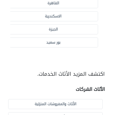
القاهرة
الاسكندرية
الجيزة
بور سعيد
اكتشف المزيد الأثاث الخدمات.
الأثاث الشركات
الأثاث والمفروشات المنزلية