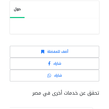
حول
أضف للمفضلة
شارك
شارك
تحقق عن خدمات أخرى في مصر