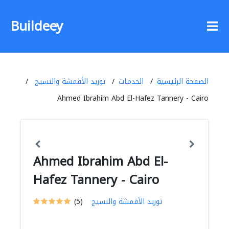
Buildeey
الصفحة الرئيسية
الخدمات
توريد الأقمشة والنسيج
Ahmed Ibrahim Abd El-Hafez Tannery - Cairo
Ahmed Ibrahim Abd El-
Hafez Tannery - Cairo
توريد الأقمشة والنسيج
(5)