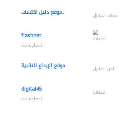
موقع دليل اكتشف..
صيانة المنازل
flashnet
الصيانة
المعلوماتية
موقع الإبداع للتقنية
أمن المنازل
digital45
الصيانة
المعلوماتية