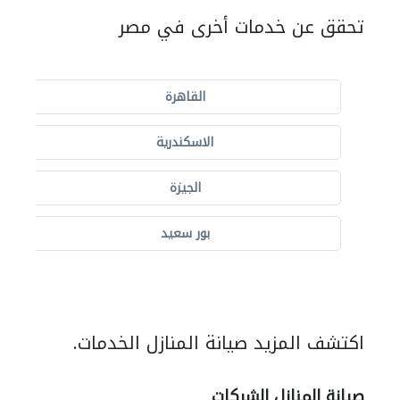
تحقق عن خدمات أخرى في مصر
القاهرة
الاسكندرية
الجيزة
بور سعيد
اكتشف المزيد صيانة المنازل الخدمات.
صيانة المنازل الشركات