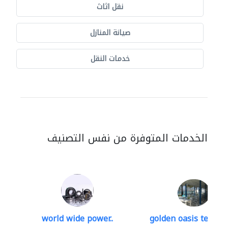
نقل اثاث
صيانة المنازل
خدمات النقل
الخدمات المتوفرة من نفس التصنيف
world wide power..
golden oasis technica