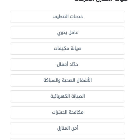
خدمات التنظيف
عامل يدوي
صيانة مكيفات
حدّاد أقفال
الأشغال الصحية والسباكة
الصيانة الكهربائية
مكافحة الحشرات
أمن المنازل