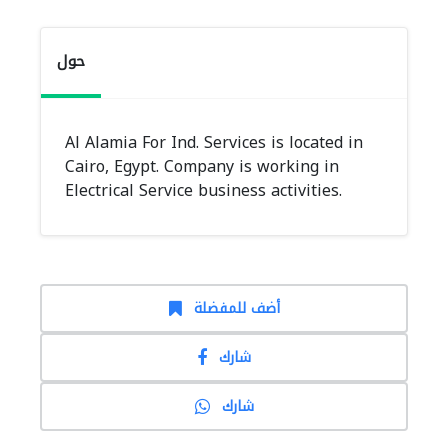
حول
Al Alamia For Ind. Services is located in
Cairo, Egypt. Company is working in
Electrical Service business activities.
أضف للمفضلة
شارك
شارك