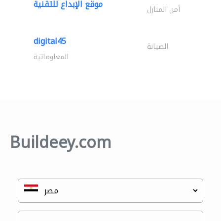
موقع الإبداع للتقنية
أمن المنازل
digital45
الصيانة
المعلوماتية
Buildeey.com