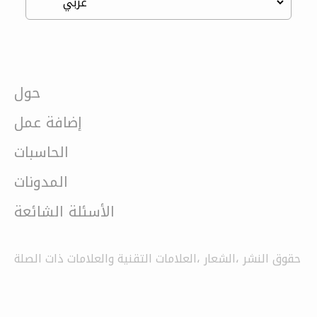
حول
إضافة عمل
الحاسبات
المدونات
الأسئلة الشائعة
حقوق النشر ،الشعار ،العلامات التقنية والعلامات ذات الصلة