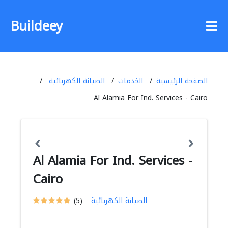
Buildeey
الصفحة الرئيسية
الخدمات
الصيانة الكهربائية
Al Alamia For Ind. Services - Cairo
Al Alamia For Ind. Services -
Cairo
الصيانة الكهربائية
(5)