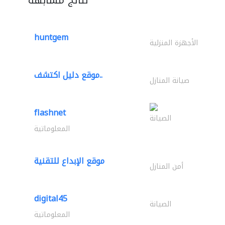
huntgem
الأجهزة المنزلية
موقع دليل اكتشف..
صيانة المنازل
flashnet
الصيانة
المعلوماتية
موقع الإبداع للتقنية
أمن المنازل
digital45
الصيانة
المعلوماتية