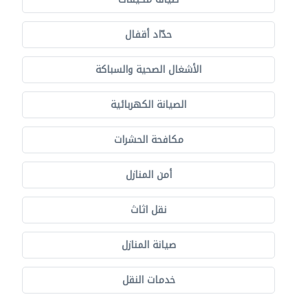
حدّاد أقفال
الأشغال الصحية والسباكة
الصيانة الكهربائية
مكافحة الحشرات
أمن المنازل
نقل اثاث
صيانة المنازل
خدمات النقل