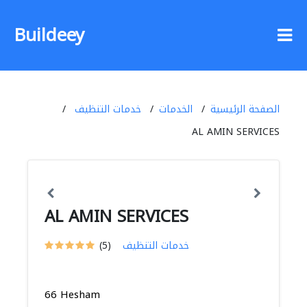
Buildeey
الصفحة الرئيسية
الخدمات
خدمات التنظيف
AL AMIN SERVICES
AL AMIN SERVICES
خدمات التنظيف
(5)
66 Hesham