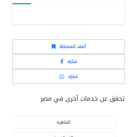
أضف للمفضلة
شارك
شارك
تحقق عن خدمات أخرى في مصر
القاهرة