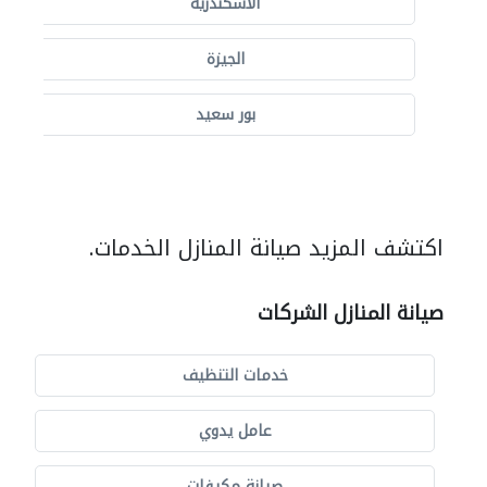
الاسكندرية
الجيزة
بور سعيد
اكتشف المزيد صيانة المنازل الخدمات.
صيانة المنازل الشركات
خدمات التنظيف
عامل يدوي
صيانة مكيفات