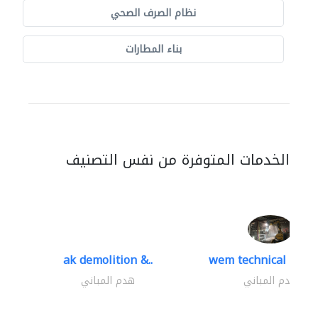
نظام الصرف الصحي
بناء المطارات
الخدمات المتوفرة من نفس التصنيف
ak demolition &..
wem technical servi
هدم المباني
هدم المباني