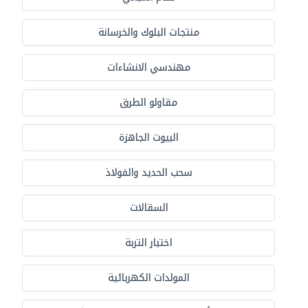
منتجات البلوك والخرسانة
مهندسي الانشاءات
مقاولو الطرق
البيوت الجاهزة
سحب الحديد والفولاذ
السقالات
اختبار التربة
المولدات الكهربائية