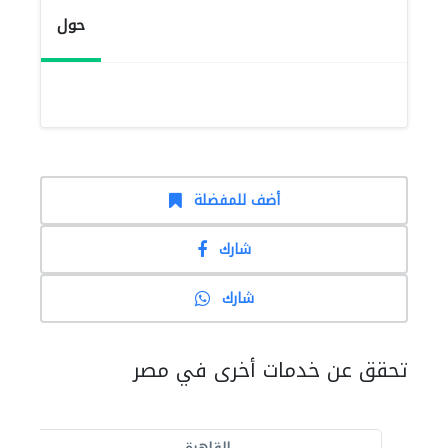
حول
أضف للمفضلة
شارك
شارك
تحقق عن خدمات أخرى في مصر