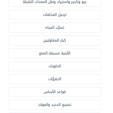
بيع وتأجير واستيراد ونقل المعدات الثقيلة
ترحيل المخلفات
تسرّب المياه
كبار المقاوليين
الأبنية مسبقة الصنع
الحاويات
الحفريّات
قواعد الأساس
تصنيع الحديد والفولاذ