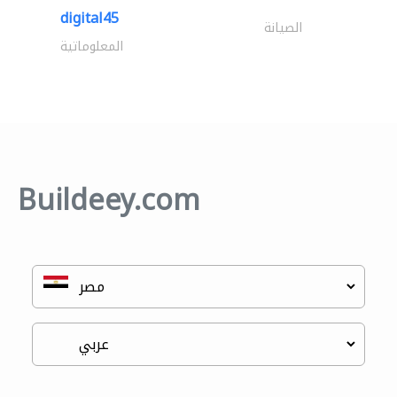
digital45
الصيانة
المعلوماتية
Buildeey.com