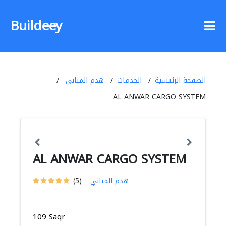
Buildeey
الصفحة الرئيسية
الخدمات
هدم المباني
AL ANWAR CARGO SYSTEM
AL ANWAR CARGO SYSTEM
هدم المباني
(5)
109 Saqr