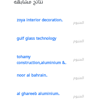
نتائج مشابهة
zoya interior decoration..
المنيوم
gulf glass technology
المنيوم
tohamy
المنيوم
construction,aluminium &..
noor al bahrain..
المنيوم
al ghareeb aluminium..
المنيوم