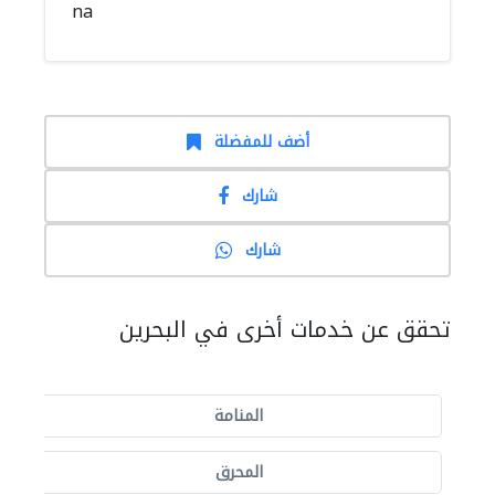
na
أضف للمفضلة
شارك
شارك
تحقق عن خدمات أخرى في البحرين
المنامة
المحرق