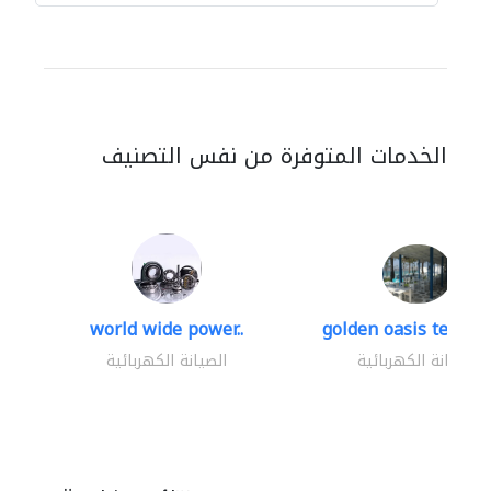
الخدمات المتوفرة من نفس التصنيف
world wide power..
golden oasis technica
الصيانة الكهربائية
الصيانة الكهربائية