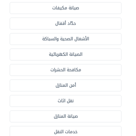
صيانة مكيفات
حدّاد أقفال
الأشغال الصحية والسباكة
الصيانة الكهربائية
مكافحة الحشرات
أمن المنازل
نقل اثاث
صيانة المنازل
خدمات النقل