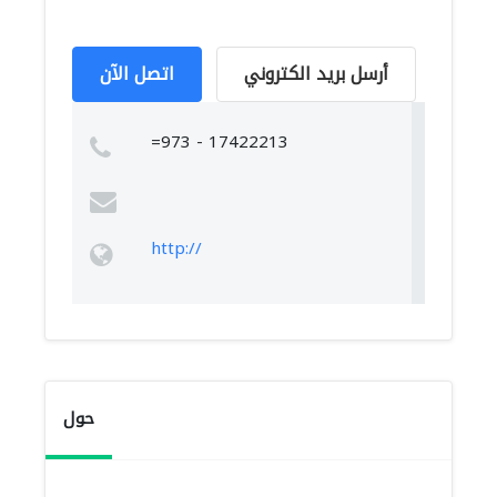
أرسل بريد الكتروني
اتصل الآن
=973 - 17422213
http://
حول