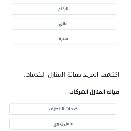
الرفاع
عالي
سترة
اكتشف المزيد صيانة المنازل الخدمات.
صيانة المنازل الشركات
خدمات التنظيف
عامل يدوي