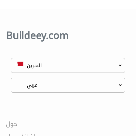
Buildeey.com
حول