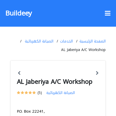
Buildeey
الصفحة الرئيسية
الخدمات
الصيانة الكهربائية
AL Jaberiya A/C Workshop
AL Jaberiya A/C Workshop
الصيانة الكهربائية
(5)
P.O. Box 22241,