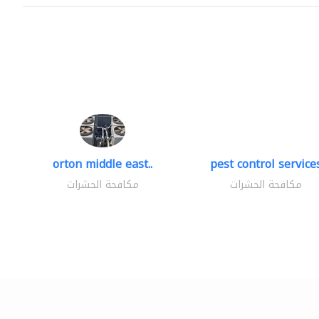
orton middle east..
pest control service
مكافحة الحشرات
مكافحة الحشرات