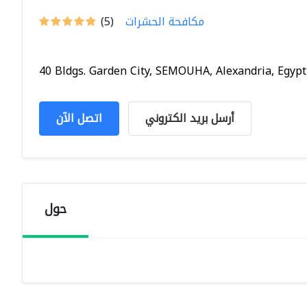
مكافحة الحشرات
(5)
40 Bldgs. Garden City, SEMOUHA, Alexandria, Egypt
أرسل بريد الكتروني
اتصل الآن
حول