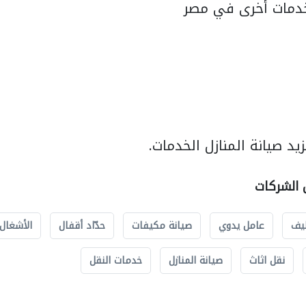
دمات أخرى في مصر
د صيانة المنازل الخدمات.
ل الشركات
يف
عامل يدوي
صيانة مكيفات
حدّاد أقفال
الأشغال 
نقل اثاث
صيانة المنازل
خدمات النقل