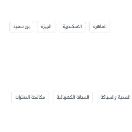
القاهرة
الاسكندرية
الجيزة
بور سعيد
الصحية والسباكة
الصيانة الكهربائية
مكافحة الحشرات