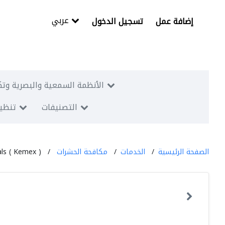
عربي
إضافة عمل
تسجيل الدخول
الأنظمة السمعية والبصرية وتك
التصنيفات
تنظيم
الصفحة الرئيسية
الخدمات
مكافحة الحشرات
ls ( Kemex )