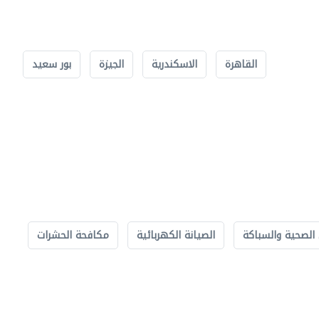
القاهرة
الاسكندرية
الجيزة
بور سعيد
الصحية والسباكة
الصيانة الكهربائية
مكافحة الحشرات