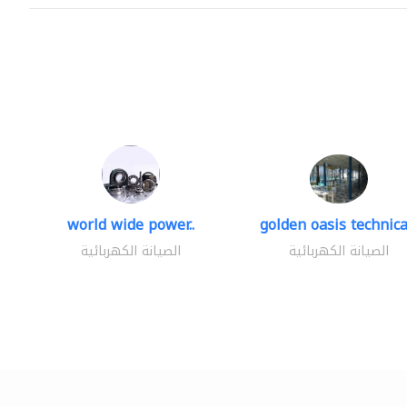
world wide power..
golden oasis technical
الصيانة الكهربائية
الصيانة الكهربائية