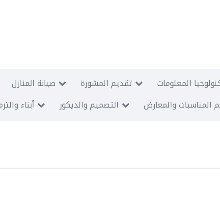
نولوجيا المعلومات
تقديم المشورة
صيانة المنازل
 المناسبات والمعارض
التصميم والديكور
أبناء والتر