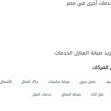
دمات أخرى في مصر
د صيانة المنازل الخدمات.
ل الشركات
يف
عامل يدوي
صيانة مكيفات
حدّاد أقفال
الأشغال 
نقل اثاث
صيانة المنازل
خدمات النقل