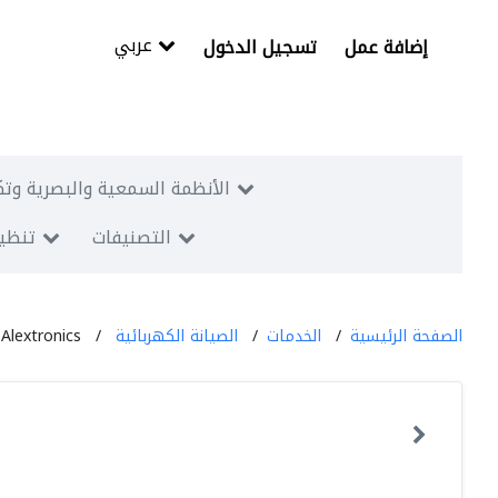
عربي
إضافة عمل
تسجيل الدخول
الأنظمة السمعية والبصرية وتك
التصنيفات
تنظيم
الصفحة الرئيسية
الخدمات
الصيانة الكهربائية
Alextronics