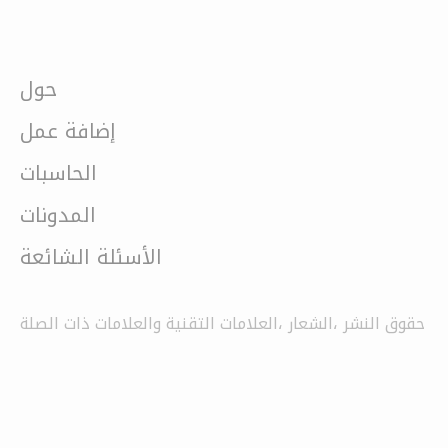
حول
إضافة عمل
الحاسبات
المدونات
الأسئلة الشائعة
حقوق النشر ،الشعار ،العلامات التقنية والعلامات ذات الصلة