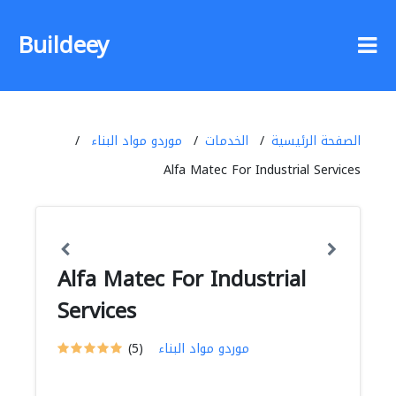
Buildeey
الصفحة الرئيسية
الخدمات
موردو مواد البناء
Alfa Matec For Industrial Services
Alfa Matec For Industrial
Services
موردو مواد البناء
(5)