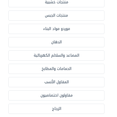
منتجات خشبية
منتجات الجبس
موردو مواد البناء
الدهان
المصاعد والسلالم الكهربائية
الحمامات والمطابخ
المقاول الأنسب
مقاولون اختصاصيون
الزجاج