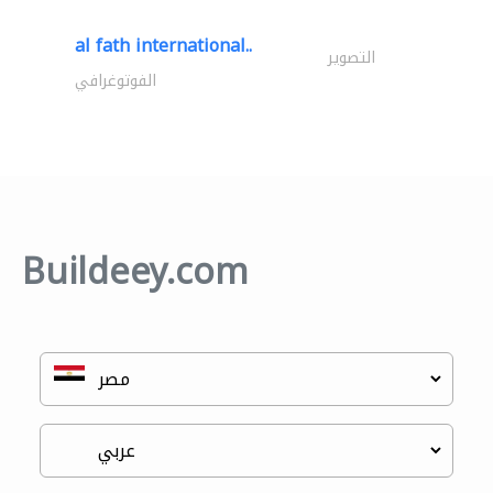
al fath international..
التصوير
الفوتوغرافي
Buildeey.com