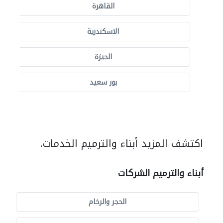
القاهرة
الاسكندرية
الجيزة
بور سعيد
اكتشف المزيد أبناء والترميم الخدمات.
أبناء والترميم الشركات
الحجر والرخام