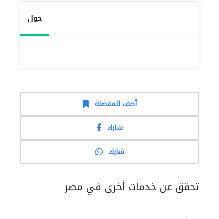
حول
أضف للمفضلة
شارك
شارك
تحقق عن خدمات أخرى في مصر