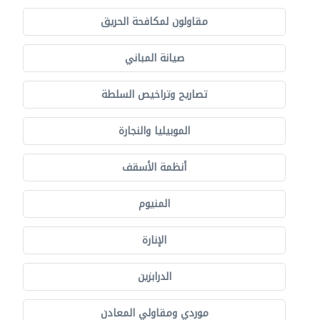
مقاولون لمكافحة الحريق
صيانة المباني
تصاريح وتراخيص السلطة
الموبيليا والنجارة
أنظمة الأسقف
المنيوم
الإنارة
الدرابزين
موردي ومقاولي المعادن