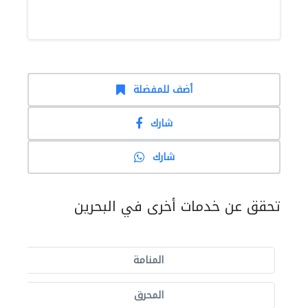
أضف للمفضلة
شارك
شارك
تحقق عن خدمات أخرى في البحرين
المنامة
المحرق