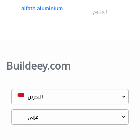
alfath aluminium
المنيوم
Buildeey.com