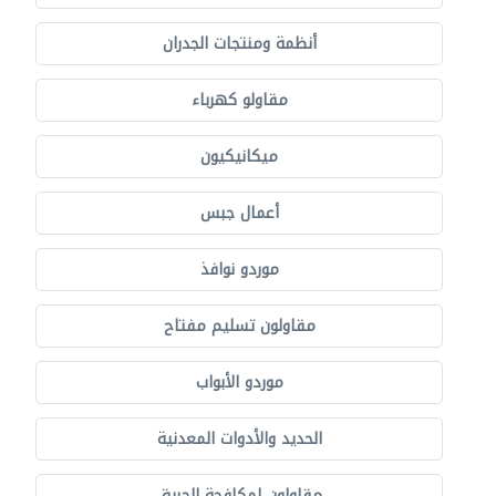
أنظمة ومنتجات الجدران
مقاولو كهرباء
ميكانيكيون
أعمال جبس
موردو نوافذ
مقاولون تسليم مفتاح
موردو الأبواب
الحديد والأدوات المعدنية
مقاولون لمكافحة الحريق