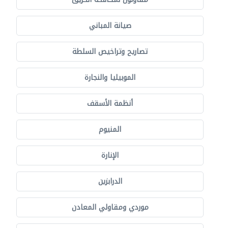
صيانة المباني
تصاريح وتراخيص السلطة
الموبيليا والنجارة
أنظمة الأسقف
المنيوم
الإنارة
الدرابزين
موردي ومقاولي المعادن