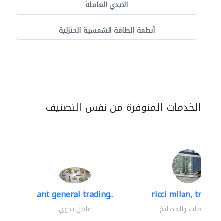
الايدي العاملة
أنظمة الطاقة الشمسية المنزلية
الخدمات المتوفرة من نفس التصنيف
ant general trading..
ricci milan, trading
الحمامات والمطابخ
عامل يدوي