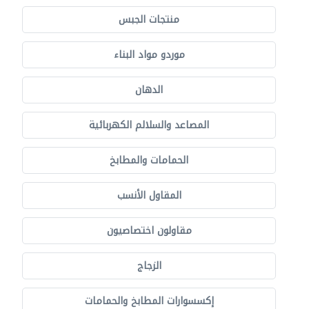
منتجات الجبس
موردو مواد البناء
الدهان
المصاعد والسلالم الكهربائية
الحمامات والمطابخ
المقاول الأنسب
مقاولون اختصاصيون
الزجاج
إكسسوارات المطابخ والحمامات