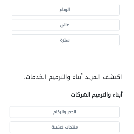
الرفاع
عالي
سترة
اكتشف المزيد أبناء والترميم الخدمات.
أبناء والترميم الشركات
الحجر والرخام
منتجات خشبية