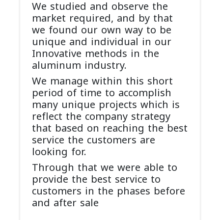
We studied and observe the
market required, and by that
we found our own way to be
unique and individual in our
Innovative methods in the
aluminum industry.
We manage within this short
period of time to accomplish
many unique projects which is
reflect the company strategy
that based on reaching the best
service the customers are
looking for.
Through that we were able to
provide the best service to
customers in the phases before
and after sale