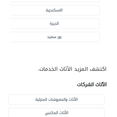
الاسكندرية
الجيزة
بور سعيد
اكتشف المزيد الأثاث الخدمات.
الأثاث الشركات
الأثاث والمفروشات المنزلية
الأثاث المكتبي