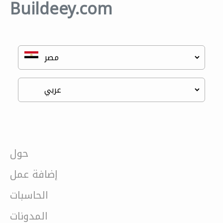
Buildeey.com
حول
إضافة عمل
الحاسبات
المدونات