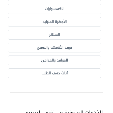
الاكسسوارات
الأجهزة المنزلية
الستائر
توريد الأقمشة والنسيج
المواقد والمدافئ
أثاث حسب الطلب
الخدمات المتوفرة من نفس التصنيف