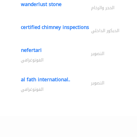
wanderlust stone
الحجر والرخام
certified chimney inspections
الديكور الداخلي
nefertari
التصوير
الفوتوغرافي
al fath international..
التصوير
الفوتوغرافي