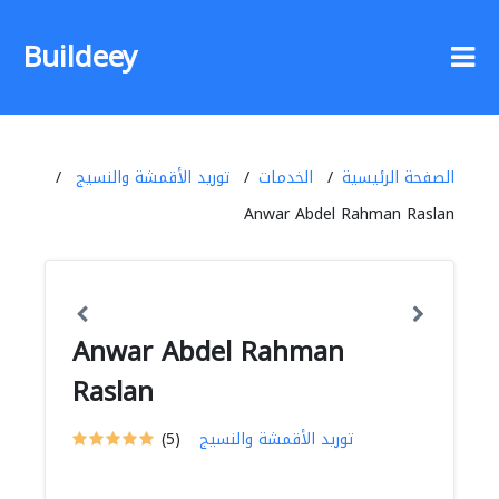
Buildeey
الصفحة الرئيسية
الخدمات
توريد الأقمشة والنسيج
Anwar Abdel Rahman Raslan
Anwar Abdel Rahman
Raslan
توريد الأقمشة والنسيج
(5)