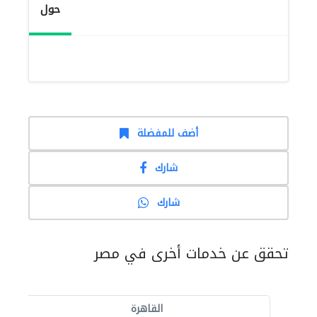
حول
أضف للمفضلة
شارك
شارك
تحقق عن خدمات أخرى في مصر
القاهرة