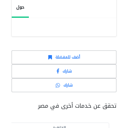
حول
أضف للمفضلة
شارك
شارك
تحقق عن خدمات أخرى في مصر