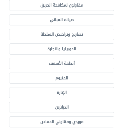
مقاولون لمكافحة الحريق
صيانة المباني
تصاريح وتراخيص السلطة
الموبيليا والنجارة
أنظمة الأسقف
المنيوم
الإنارة
الدرابزين
موردي ومقاولي المعادن