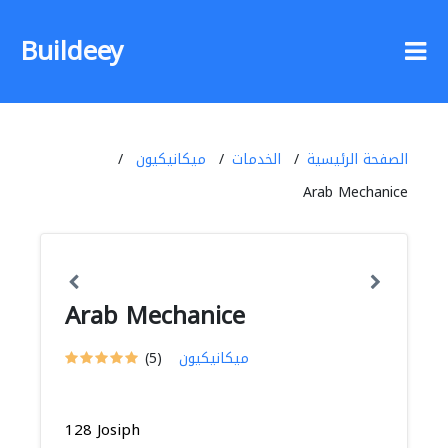
Buildeey
الصفحة الرئيسية
الخدمات
ميكانيكيون
Arab Mechanice
Arab Mechanice
ميكانيكيون
(5)
128 Josiph