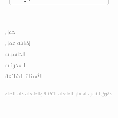
حول
إضافة عمل
الحاسبات
المدونات
الأسئلة الشائعة
حقوق النشر ،الشعار ،العلامات التقنية والعلامات ذات الصلة