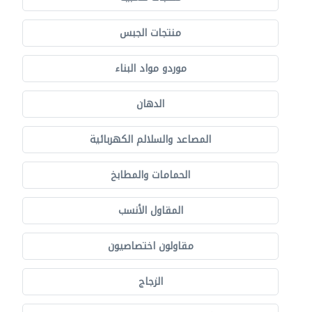
منتجات الجبس
موردو مواد البناء
الدهان
المصاعد والسلالم الكهربائية
الحمامات والمطابخ
المقاول الأنسب
مقاولون اختصاصيون
الزجاج