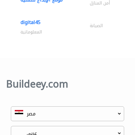
أمن المنازل
digital45
الصيانة
المعلوماتية
Buildeey.com