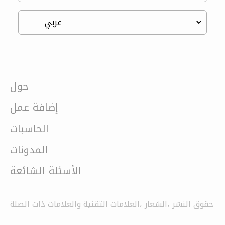
حول
إضافة عمل
الحاسبات
المدونات
الأسئلة الشائعة
حقوق النشر ،الشعار ،العلامات التقنية والعلامات ذات الصلة