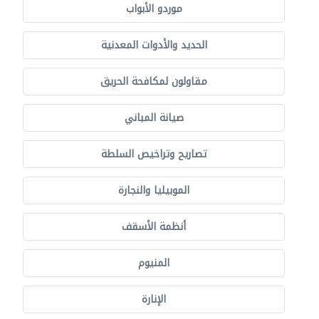
موردو الأبواب
الحديد والأدوات المعدنية
مقاولون لمكافحة الحريق
صيانة المباني
تصاريح وتراخيص السلطة
الموبيليا والنجارة
أنظمة الأسقف
المنيوم
الإنارة