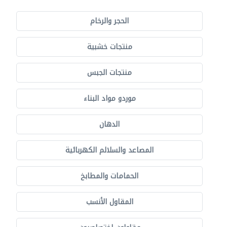
الحجر والرخام
منتجات خشبية
منتجات الجبس
موردو مواد البناء
الدهان
المصاعد والسلالم الكهربائية
الحمامات والمطابخ
المقاول الأنسب