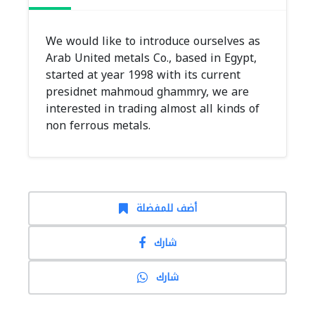
We would like to introduce ourselves as
Arab United metals Co., based in Egypt,
started at year 1998 with its current
presidnet mahmoud ghammry, we are
interested in trading almost all kinds of
non ferrous metals.
أضف للمفضلة
شارك
شارك