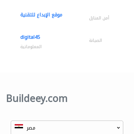
موقع الإبداع للتقنية
أمن المنازل
digital45
الصيانة
المعلوماتية
Buildeey.com