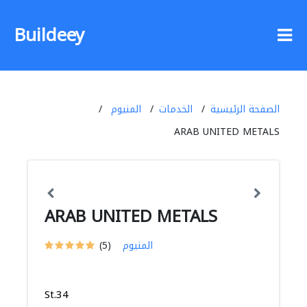
Buildeey
الصفحة الرئيسية
الخدمات
المنيوم
ARAB UNITED METALS
ARAB UNITED METALS
المنيوم
(5)
St.34