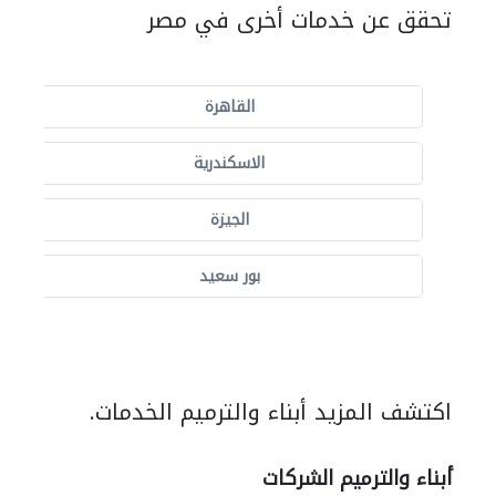
تحقق عن خدمات أخرى في مصر
القاهرة
الاسكندرية
الجيزة
بور سعيد
اكتشف المزيد أبناء والترميم الخدمات.
أبناء والترميم الشركات