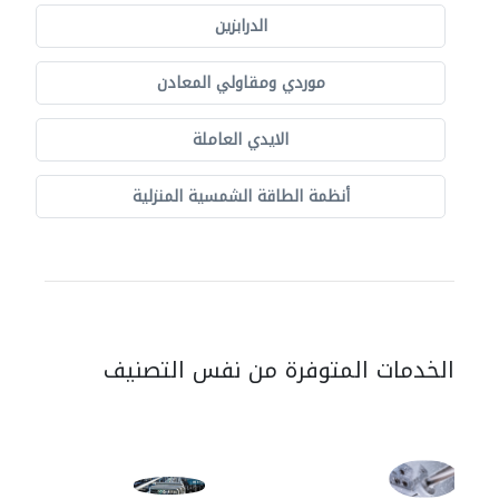
الدرابزين
موردي ومقاولي المعادن
الايدي العاملة
أنظمة الطاقة الشمسية المنزلية
الخدمات المتوفرة من نفس التصنيف