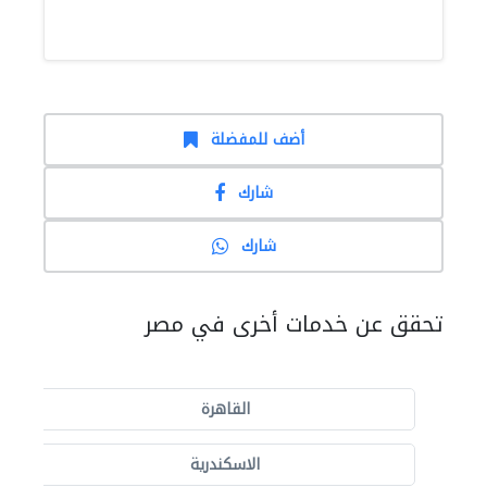
أضف للمفضلة
شارك
شارك
تحقق عن خدمات أخرى في مصر
القاهرة
الاسكندرية