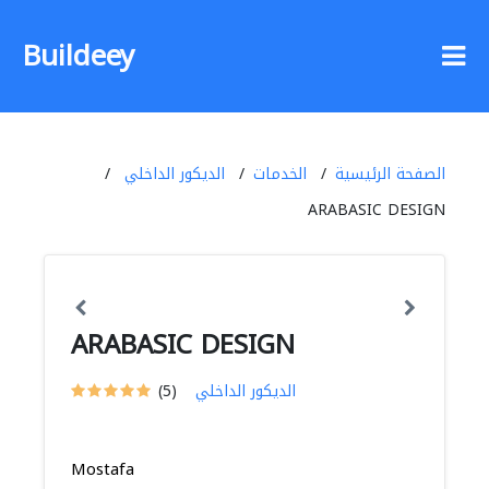
Buildeey
الصفحة الرئيسية
الخدمات
الديكور الداخلي
ARABASIC DESIGN
ARABASIC DESIGN
الديكور الداخلي
(5)
Mostafa