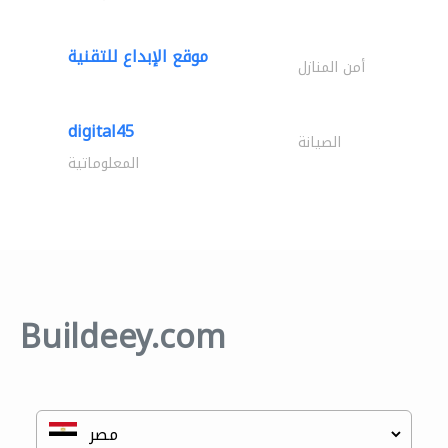
موقع الإبداع للتقنية
أمن المنازل
digital45
الصيانة
المعلوماتية
Buildeey.com