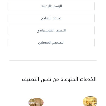
الرسم والزخرفة
صناعة النماذج
التصوير الفوتوغرافي
التصميم المعماري
الخدمات المتوفرة من نفس التصنيف