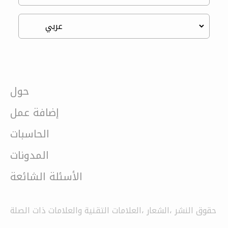
حول
إضافة عمل
الحاسبات
المدونات
الأسئلة الشائعة
حقوق النشر ،الشعار ،العلامات التقنية والعلامات ذات الصلة