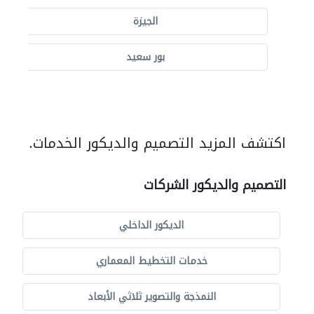
الجيزة
بور سعيد
اكتشف المزيد التصميم والديكور الخدمات.
التصميم والديكور الشركات
الديكور الداخلي
خدمات التخطيط المعماري
النمذجة والتصوير ثلاثي الأبعاد