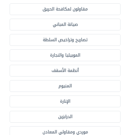
مقاولون لمكافحة الحريق
صيانة المباني
تصاريح وتراخيص السلطة
الموبيليا والنجارة
أنظمة الأسقف
المنيوم
الإنارة
الدرابزين
موردي ومقاولي المعادن