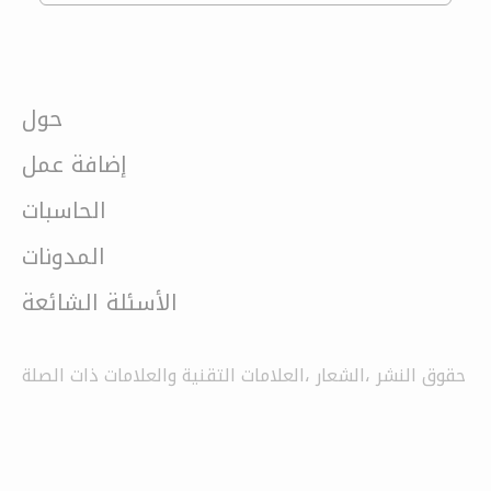
حول
إضافة عمل
الحاسبات
المدونات
الأسئلة الشائعة
حقوق النشر ،الشعار ،العلامات التقنية والعلامات ذات الصلة