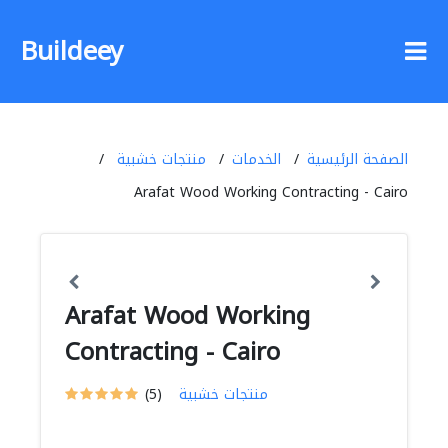
Buildeey
الصفحة الرئيسية
الخدمات
منتجات خشبية
Arafat Wood Working Contracting - Cairo
Arafat Wood Working
Contracting - Cairo
منتجات خشبية
(5)