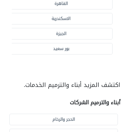
القاهرة
الاسكندرية
الجيزة
بور سعيد
اكتشف المزيد أبناء والترميم الخدمات.
أبناء والترميم الشركات
الحجر والرخام