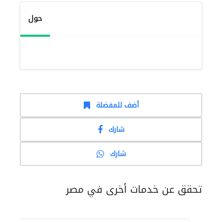
حول
أضف للمفضلة
شارك
شارك
تحقق عن خدمات أخرى في مصر