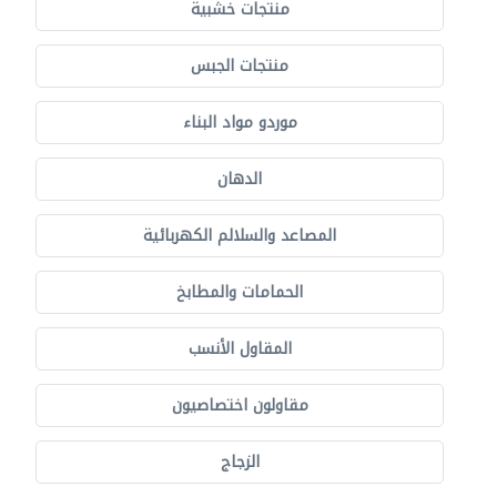
منتجات خشبية
منتجات الجبس
موردو مواد البناء
الدهان
المصاعد والسلالم الكهربائية
الحمامات والمطابخ
المقاول الأنسب
مقاولون اختصاصيون
الزجاج