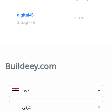
digital45
الصيانة
المعلوماتية
Buildeey.com